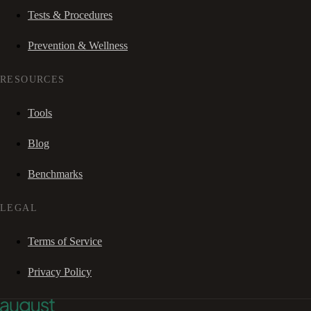
Tests & Procedures
Prevention & Wellness
RESOURCES
Tools
Blog
Benchmarks
LEGAL
Terms of Service
Privacy Policy