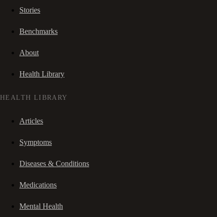
Stories
Benchmarks
About
Health Library
HEALTH LIBRARY
Articles
Symptoms
Diseases & Conditions
Medications
Mental Health