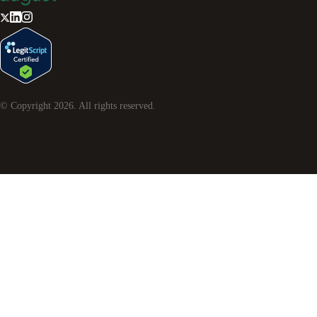
© Copyright
2026
. All rights reserved.