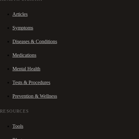
Articles
Symptoms
Diseases & Conditions
Medications
Mental Health
Tests & Procedures
Prevention & Wellness
RESOURCES
Tools