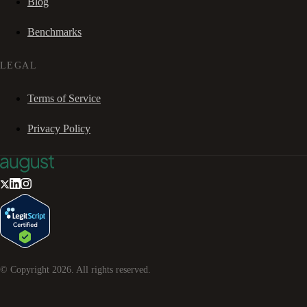
Blog
Benchmarks
LEGAL
Terms of Service
Privacy Policy
© Copyright
2026
. All rights reserved.