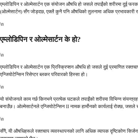
एम्लोडिपिन र ओल्मेसार्टन एक संयोजन औषधि हो जसले तपाईंको शरीरमा दुई फरक मार
(ओल्मेसार्टन) सँग जोड्दछ, एक्लै कुनै पनि औषधिको तुलनामा अधिक प्रभावकारी रक्
\n
एम्लोडिपिन र ओल्मेसार्टन के हो?
\n
एम्लोडिपिन र ओल्मेसार्टन एक प्रिस्क्रिप्शन औषधि हो जसले दुई प्रमाणित रक्
एन्जियोटेन्सिन रिसेप्टर ब्लकर परिवारको हिस्सा हो।
\n
यो संयोजनले काम गर्छ किनभने प्रत्येक घटकले तपाईंको शरीरमा विभिन्न संयन्त्र
बनाउँछ। ओल्मेसार्टनले एन्जियोटेन्सिन II नामक हार्मोनको कार्यलाई रोक्छ, जस
\n
सँगै, यी औषधिहरूले रक्तचाप व्यवस्थापनको लागि अधिक व्यापक दृष्टिकोण सिर्जन