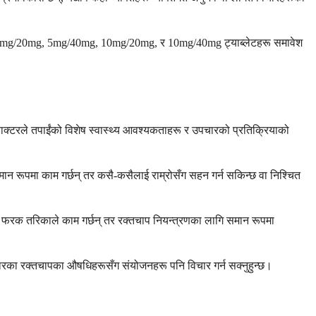
ूमा 5mg/20mg, 5mg/40mg, 10mg/20mg, र 10mg/40mg ट्याब्लेटहरू समावेश
ाक्टरले तपाईंको विशेष स्वास्थ्य आवश्यकताहरू र उपचारको प्रतिक्रियाको
ान रूपमा काम गर्छन् तर कसै-कसैलाई राम्रोसँग सहन गर्न सकिन्छ वा निश्चित
ि फरक तरिकाले काम गर्छन् तर रक्तचाप नियन्त्रणका लागि समान रूपमा
प्रकारका रक्तचापका औषधिहरूसँग संयोजनहरू पनि विचार गर्न सक्नुहुन्छ।