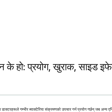
सन के हो: प्रयोग, खुराक, साइड इफ
डाक्टरहरूले गम्भीर ब्याक्टेरिया संक्रमणको उपचार गर्न प्रयोग गर्छन् जब अन्य