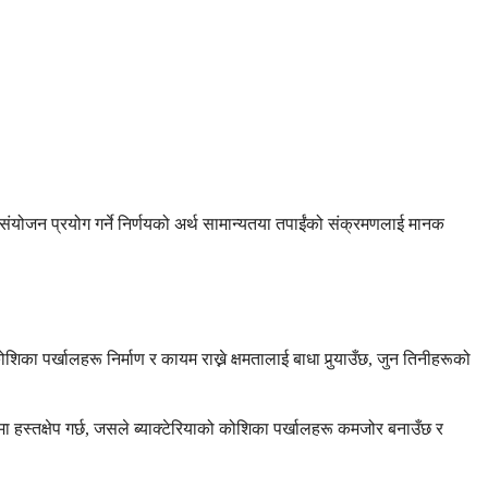
संयोजन प्रयोग गर्ने निर्णयको अर्थ सामान्यतया तपाईंको संक्रमणलाई मानक
का पर्खालहरू निर्माण र कायम राख्ने क्षमतालाई बाधा पुर्‍याउँछ, जुन तिनीहरूको
ा हस्तक्षेप गर्छ, जसले ब्याक्टेरियाको कोशिका पर्खालहरू कमजोर बनाउँछ र