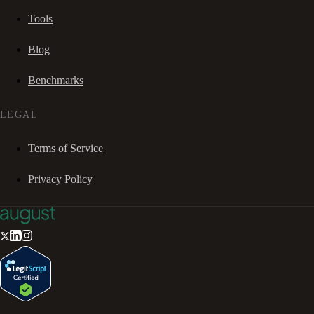
Tools
Blog
Benchmarks
LEGAL
Terms of Service
Privacy Policy