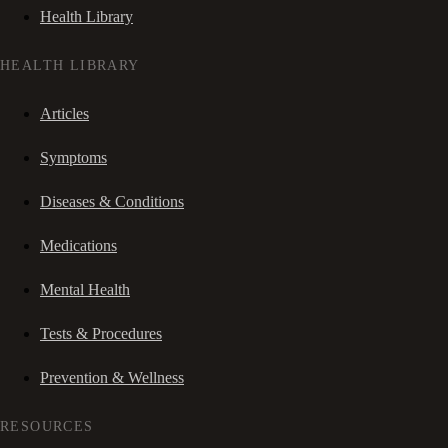
Health Library
HEALTH LIBRARY
Articles
Symptoms
Diseases & Conditions
Medications
Mental Health
Tests & Procedures
Prevention & Wellness
RESOURCES