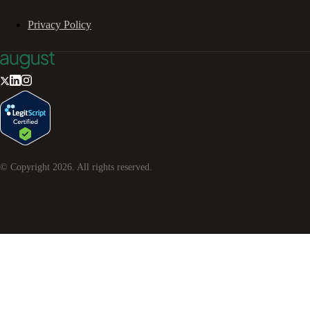
Privacy Policy
© Copyright
2026
. All rights reserved.