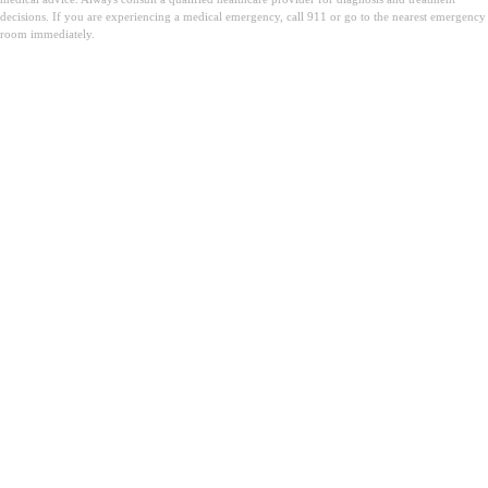
decisions. If you are experiencing a medical emergency, call 911 or go to the nearest emergency
room immediately.