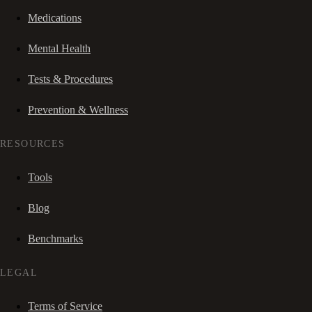
Medications
Mental Health
Tests & Procedures
Prevention & Wellness
RESOURCES
Tools
Blog
Benchmarks
LEGAL
Terms of Service