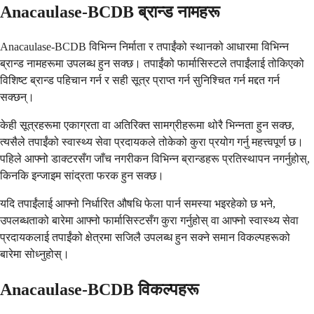
Anacaulase-BCDB ब्रान्ड नामहरू
Anacaulase-BCDB विभिन्न निर्माता र तपाईंको स्थानको आधारमा विभिन्न
ब्रान्ड नामहरूमा उपलब्ध हुन सक्छ। तपाईंको फार्मासिस्टले तपाईंलाई तोकिएको
विशिष्ट ब्रान्ड पहिचान गर्न र सही सूत्र प्राप्त गर्न सुनिश्चित गर्न मद्दत गर्न
सक्छन्।
केही सूत्रहरूमा एकाग्रता वा अतिरिक्त सामग्रीहरूमा थोरै भिन्नता हुन सक्छ,
त्यसैले तपाईंको स्वास्थ्य सेवा प्रदायकले तोकेको कुरा प्रयोग गर्नु महत्त्वपूर्ण छ।
पहिले आफ्नो डाक्टरसँग जाँच नगरीकन विभिन्न ब्रान्डहरू प्रतिस्थापन नगर्नुहोस्,
किनकि इन्जाइम सांद्रता फरक हुन सक्छ।
यदि तपाईंलाई आफ्नो निर्धारित औषधि फेला पार्न समस्या भइरहेको छ भने,
उपलब्धताको बारेमा आफ्नो फार्मासिस्टसँग कुरा गर्नुहोस् वा आफ्नो स्वास्थ्य सेवा
प्रदायकलाई तपाईंको क्षेत्रमा सजिलै उपलब्ध हुन सक्ने समान विकल्पहरूको
बारेमा सोध्नुहोस्।
Anacaulase-BCDB विकल्पहरू