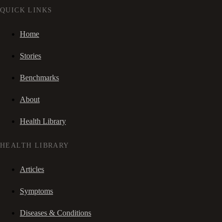
QUICK LINKS
Home
Stories
Benchmarks
About
Health Library
HEALTH LIBRARY
Articles
Symptoms
Diseases & Conditions