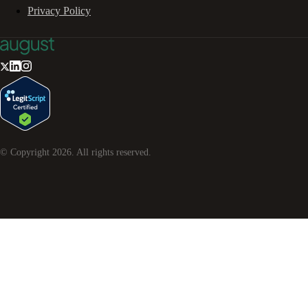
Privacy Policy
© Copyright
2026
. All rights reserved.