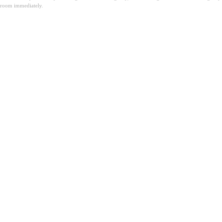
room immediately.