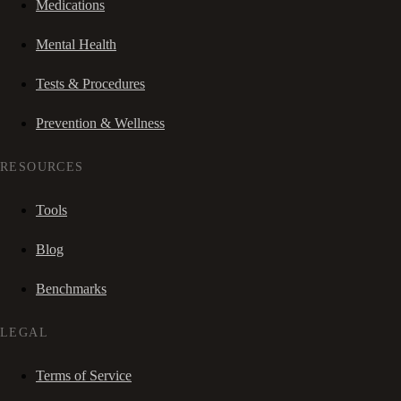
Medications
Mental Health
Tests & Procedures
Prevention & Wellness
RESOURCES
Tools
Blog
Benchmarks
LEGAL
Terms of Service