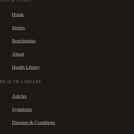
QUICK LINKS
Home
Stories
Benchmarks
About
Health Library
HEALTH LIBRARY
Articles
Symptoms
Diseases & Conditions