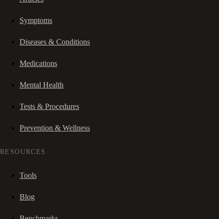
Symptoms
Diseases & Conditions
Medications
Mental Health
Tests & Procedures
Prevention & Wellness
RESOURCES
Tools
Blog
Benchmarks