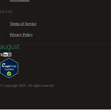
LEGAL
Terms of Service
Privacy Policy
© Copyright
2026
. All rights reserved.