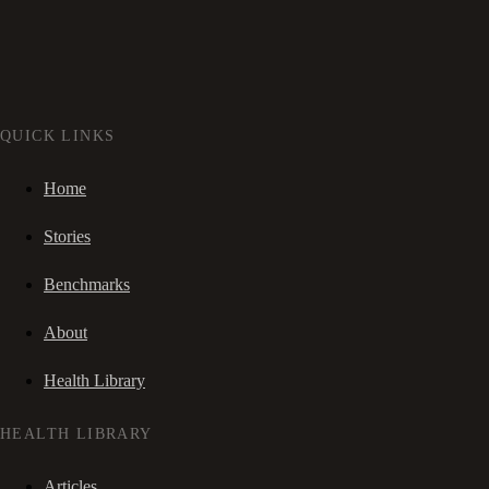
QUICK LINKS
Home
Stories
Benchmarks
About
Health Library
HEALTH LIBRARY
Articles