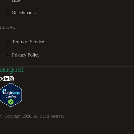
Benchmarks
LEGAL
Terms of Service
Privacy Policy
© Copyright
2026
. All rights reserved.