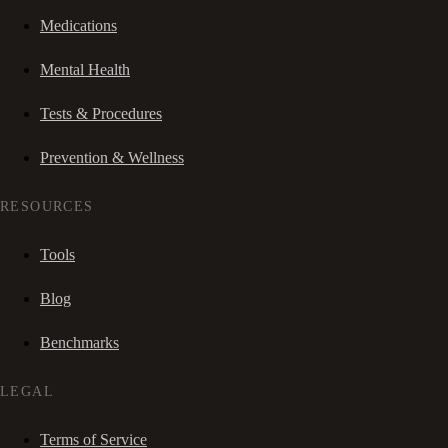
Medications
Mental Health
Tests & Procedures
Prevention & Wellness
RESOURCES
Tools
Blog
Benchmarks
LEGAL
Terms of Service