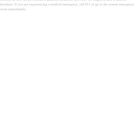
decisions. If you are experiencing a medical emergency, call 911 or go to the nearest emergency
room immediately.