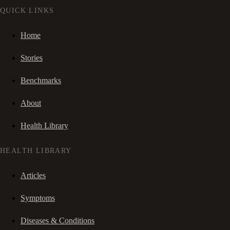
QUICK LINKS
Home
Stories
Benchmarks
About
Health Library
HEALTH LIBRARY
Articles
Symptoms
Diseases & Conditions