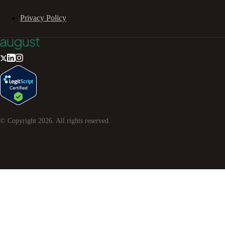
Privacy Policy
© Copyright
2026
. All rights reserved.