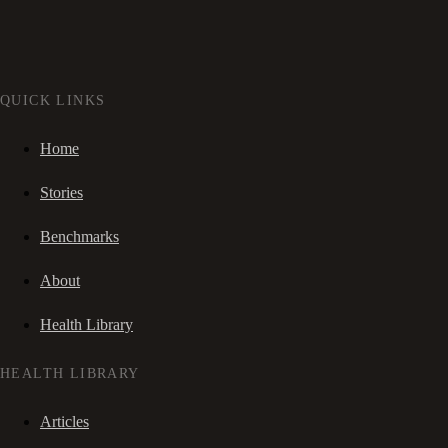
QUICK LINKS
Home
Stories
Benchmarks
About
Health Library
HEALTH LIBRARY
Articles