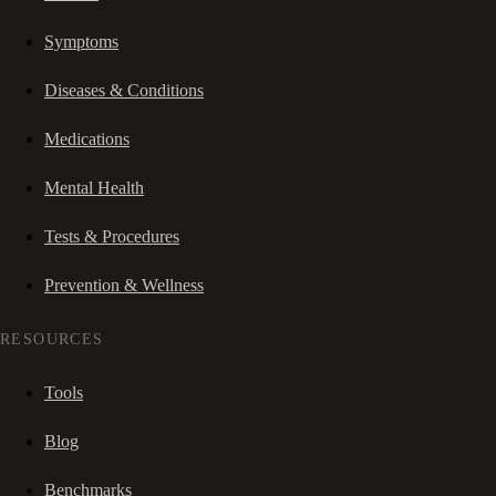
Symptoms
Diseases & Conditions
Medications
Mental Health
Tests & Procedures
Prevention & Wellness
RESOURCES
Tools
Blog
Benchmarks