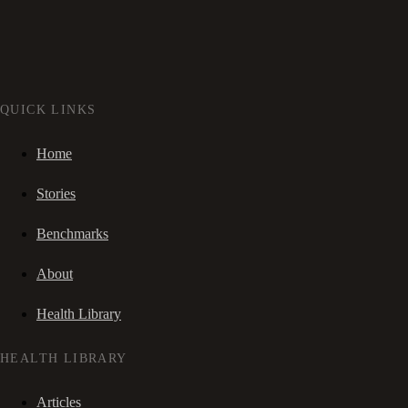
QUICK LINKS
Home
Stories
Benchmarks
About
Health Library
HEALTH LIBRARY
Articles