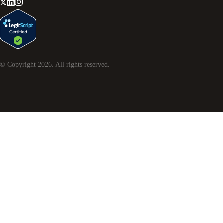
© Copyright
2026
. All rights reserved.