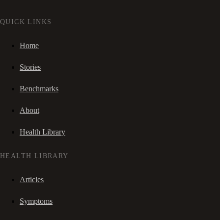
QUICK LINKS
Home
Stories
Benchmarks
About
Health Library
HEALTH LIBRARY
Articles
Symptoms