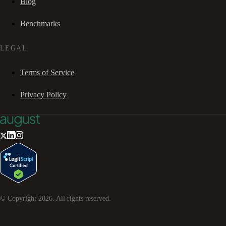
Blog
Benchmarks
LEGAL
Terms of Service
Privacy Policy
© Copyright
2026
. All rights reserved.