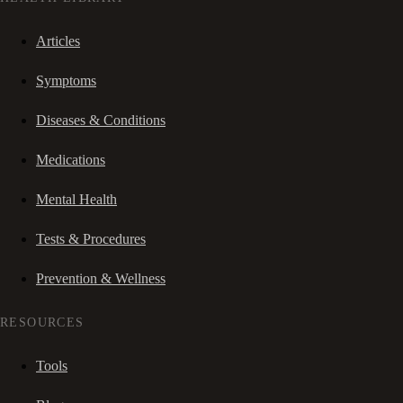
Articles
Symptoms
Diseases & Conditions
Medications
Mental Health
Tests & Procedures
Prevention & Wellness
RESOURCES
Tools