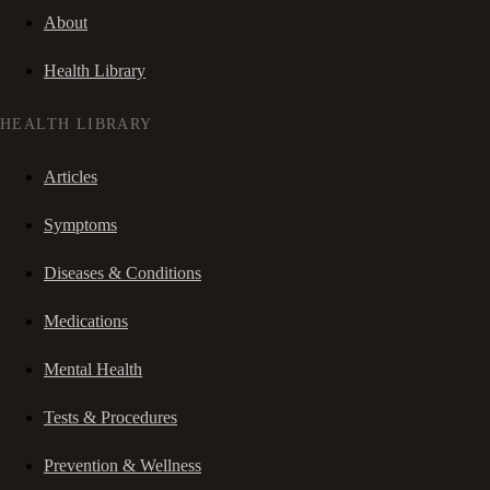
About
Health Library
HEALTH LIBRARY
Articles
Symptoms
Diseases & Conditions
Medications
Mental Health
Tests & Procedures
Prevention & Wellness