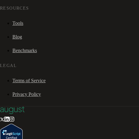
RESOURCES
Tools
Blog
Benchmarks
LEGAL
Terms of Service
Privacy Policy