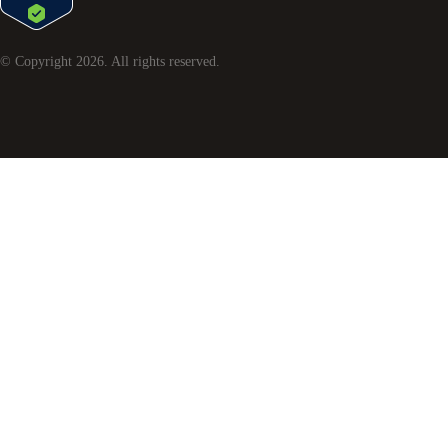
© Copyright
2026
. All rights reserved.