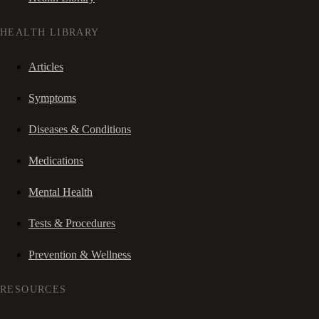
HEALTH LIBRARY
Articles
Symptoms
Diseases & Conditions
Medications
Mental Health
Tests & Procedures
Prevention & Wellness
RESOURCES