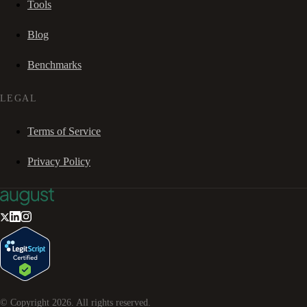
Tools
Blog
Benchmarks
LEGAL
Terms of Service
Privacy Policy
© Copyright
2026
. All rights reserved.