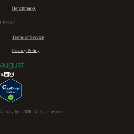
Benchmarks
LEGAL
Terms of Service
Privacy Policy
© Copyright
2026
. All rights reserved.