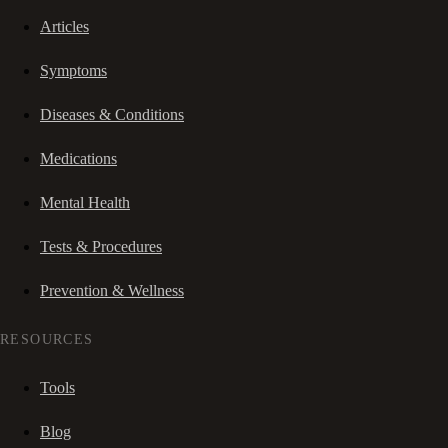
Articles
Symptoms
Diseases & Conditions
Medications
Mental Health
Tests & Procedures
Prevention & Wellness
RESOURCES
Tools
Blog