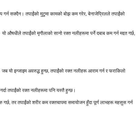
प गर्न सक्दैन। तपाईंको मुटुमा कामको बोझ कम गरेर, बेनाजेप्रिलले तपाईंको
। यो औषधीले तपाईंको मृगौलाको सानो रक्त नलीहरूमा पर्ने दबाब कम गर्न मद्दत गर्छ,
। जब यो इन्जाइम अवरुद्ध हुन्छ, तपाईंको रक्त नलीहरू आराम गर्न र फराकिलो
्दा तपाईंको रक्त नलीहरूमा पनि यस्तै हुन्छ।
गर्छ, तर तपाईंको शरीर कम रक्तचापमा समायोजन हुँदा पूर्ण लाभहरू महसुस गर्न