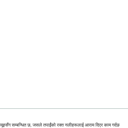
 समूहसँग सम्बन्धित छ, जसले तपाईंको रक्त नलीहरूलाई आराम दिएर काम गर्दछ