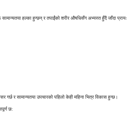
सामान्यतया हल्का हुन्छन् र तपाईंको शरीर औषधिसँग अभ्यस्त हुँदै जाँदा प्रायः
 गर्छ र सामान्यतया उपचारको पहिलो केही महिना भित्र विकास हुन्छ।
पूर्ण छ: