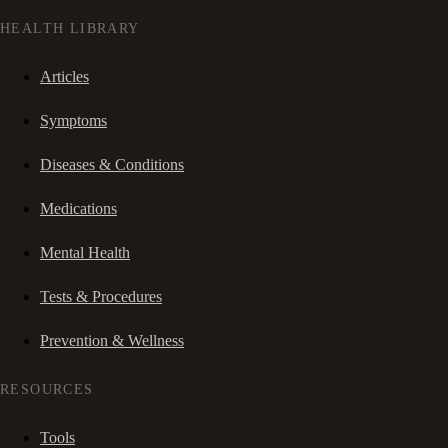
HEALTH LIBRARY
Articles
Symptoms
Diseases & Conditions
Medications
Mental Health
Tests & Procedures
Prevention & Wellness
RESOURCES
Tools