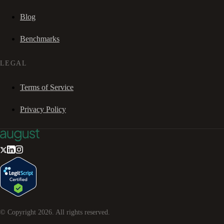
Blog
Benchmarks
LEGAL
Terms of Service
Privacy Policy
© Copyright
2026
. All rights reserved.