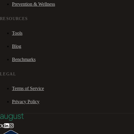
Prevention & Wellness
RESOURCES
Tools
Blog
Benchmarks
LEGAL
Terms of Service
Privacy Policy