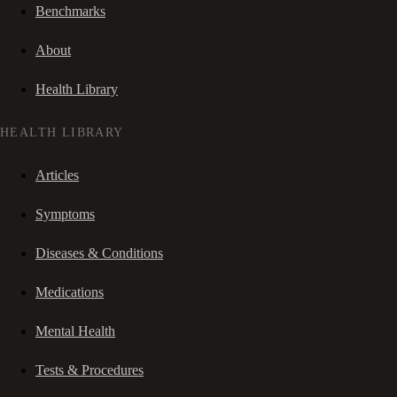
Benchmarks
About
Health Library
HEALTH LIBRARY
Articles
Symptoms
Diseases & Conditions
Medications
Mental Health
Tests & Procedures