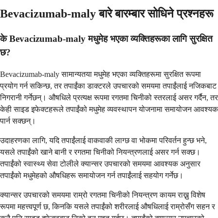
Bevacizumab-maly बारे बारम्बार सोधिने प्रश्नहरू
के Bevacizumab-maly मधुमेह भएका व्यक्तिहरूका लागि सुरक्षित
छ?
Bevacizumab-maly सामान्यतया मधुमेह भएका व्यक्तिहरूमा सुरक्षित रूपमा
प्रयोग गर्न सकिन्छ, तर तपाईंका डाक्टरले उपचारको समयमा तपाईंलाई नजिकबाट
निगरानी गर्नेछन्। औषधिले प्रत्यक्ष रूपमा रगतमा चिनीको स्तरलाई असर गर्दैन, तर
केही साइड इफेक्टहरूले तपाईंको मधुमेह व्यवस्थापन योजनामा समायोजन आवश्यक
पार्न सक्छन्।
उदाहरणका लागि, यदि तपाईंलाई वाकवाकी लाग्छ वा भोकमा परिवर्तन हुन्छ भने,
यसले तपाईंको खाने बानी र रगतमा चिनीको नियन्त्रणलाई असर गर्न सक्छ।
तपाईंको स्वास्थ्य सेवा टोलीले क्यान्सर उपचारको समयमा आवश्यक अनुसार
तपाईंको मधुमेहको औषधिहरू समायोजन गर्न तपाईंलाई सहयोग गर्नेछ।
क्यान्सर उपचारको समयमा राम्रो रगतमा चिनीको नियन्त्रण कायम राख्नु विशेष
रूपमा महत्त्वपूर्ण छ, किनकि यसले तपाईंको शरीरलाई औषधिलाई राम्रोसँग सहन र