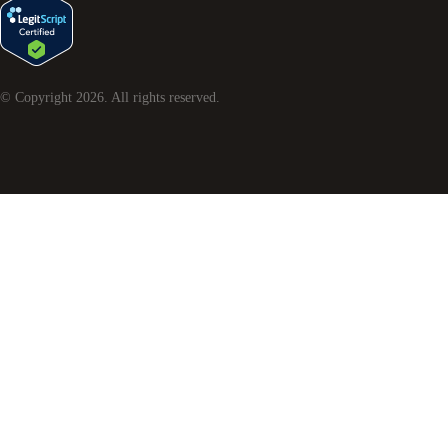
© Copyright
2026
. All rights reserved.