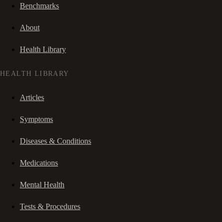
Benchmarks
About
Health Library
HEALTH LIBRARY
Articles
Symptoms
Diseases & Conditions
Medications
Mental Health
Tests & Procedures