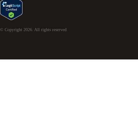
© Copyright
2026
. All rights reserved.