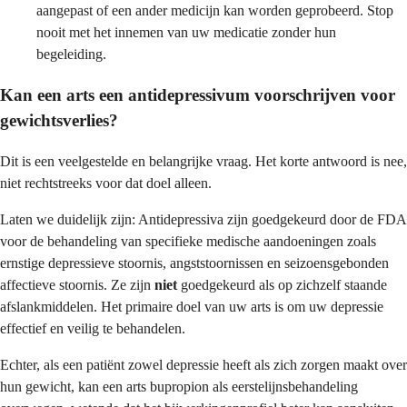
aangepast of een ander medicijn kan worden geprobeerd. Stop
nooit met het innemen van uw medicatie zonder hun
begeleiding.
Kan een arts een antidepressivum voorschrijven voor
gewichtsverlies?
Dit is een veelgestelde en belangrijke vraag. Het korte antwoord is nee,
niet rechtstreeks voor dat doel alleen.
Laten we duidelijk zijn: Antidepressiva zijn goedgekeurd door de FDA
voor de behandeling van specifieke medische aandoeningen zoals
ernstige depressieve stoornis, angststoornissen en seizoensgebonden
affectieve stoornis. Ze zijn
niet
goedgekeurd als op zichzelf staande
afslankmiddelen. Het primaire doel van uw arts is om uw depressie
effectief en veilig te behandelen.
Echter, als een patiënt zowel depressie heeft als zich zorgen maakt over
hun gewicht, kan een arts bupropion als eerstelijnsbehandeling