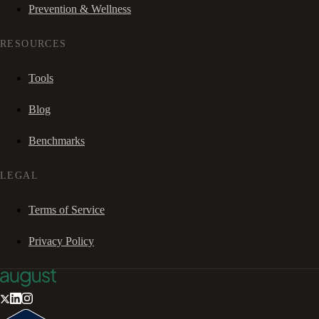
Prevention & Wellness
RESOURCES
Tools
Blog
Benchmarks
LEGAL
Terms of Service
Privacy Policy