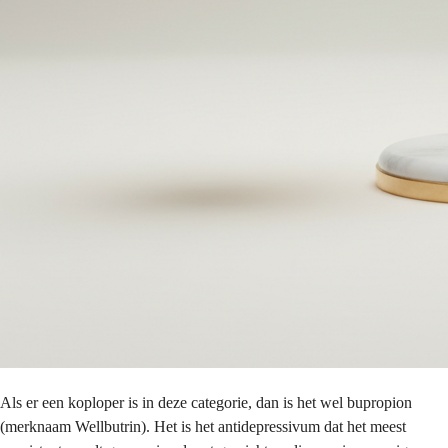
Als er een koploper is in deze categorie, dan is het wel bupropion
(merknaam Wellbutrin). Het is het antidepressivum dat het meest