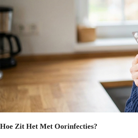
Hoe Zit Het Met Oorinfecties?