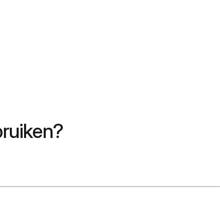
ruiken?