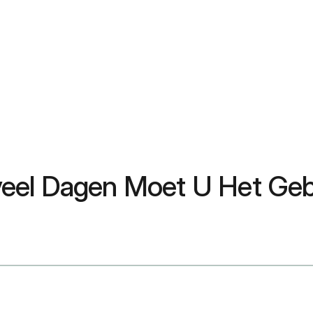
eel Dagen Moet U Het Geb