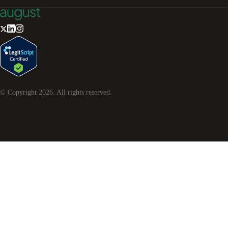
© Copyright
2026
. All rights reserved.