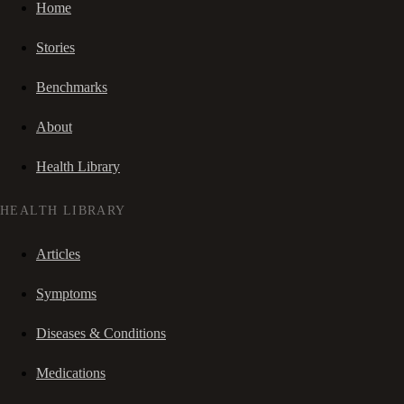
Home
Stories
Benchmarks
About
Health Library
HEALTH LIBRARY
Articles
Symptoms
Diseases & Conditions
Medications