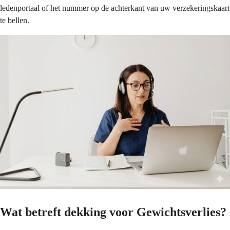
ledenportaal of het nummer op de achterkant van uw verzekeringskaart
te bellen.
Wat betreft dekking voor Gewichtsverlies?