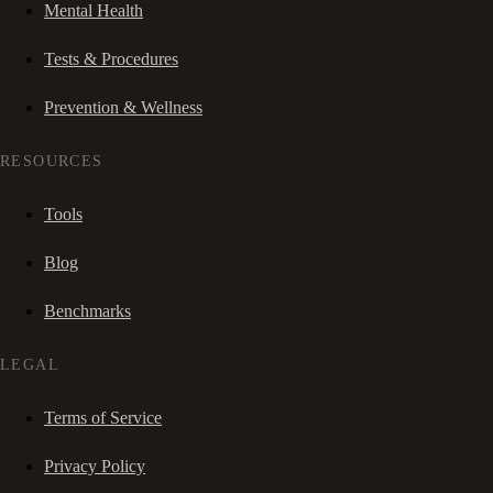
Mental Health
Tests & Procedures
Prevention & Wellness
RESOURCES
Tools
Blog
Benchmarks
LEGAL
Terms of Service
Privacy Policy