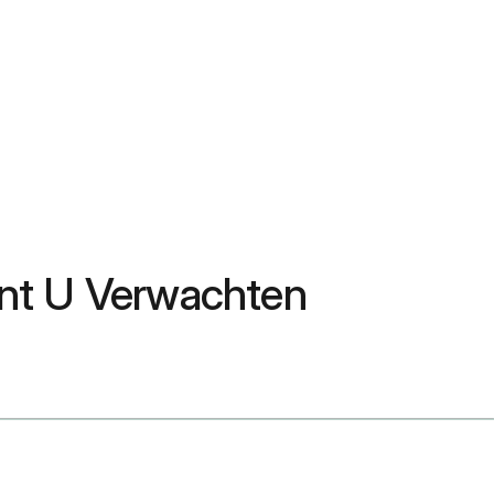
unt U Verwachten