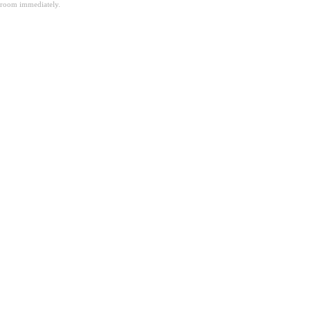
room immediately.