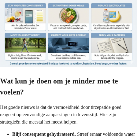
Wat kun je doen om je minder moe te
voelen?
Het goede nieuws is dat de vermoeidheid door tirzepatide goed
reageert op eenvoudige aanpassingen in levensstijl. Hier zijn
strategieën die meestal het meest helpen.
Blijf consequent gehydrateerd.
Streef ernaar voldoende water