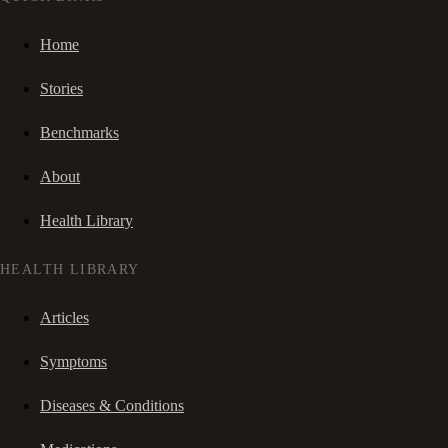
Home
Stories
Benchmarks
About
Health Library
HEALTH LIBRARY
Articles
Symptoms
Diseases & Conditions