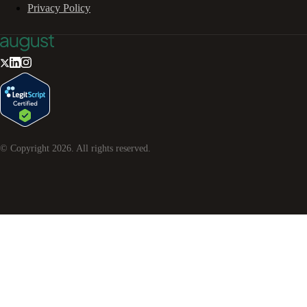
Privacy Policy
© Copyright
2026
. All rights reserved.