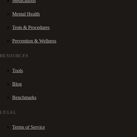
Medications
Mental Health
Tests & Procedures
Prevention & Wellness
RESOURCES
Tools
Blog
Benchmarks
LEGAL
Terms of Service