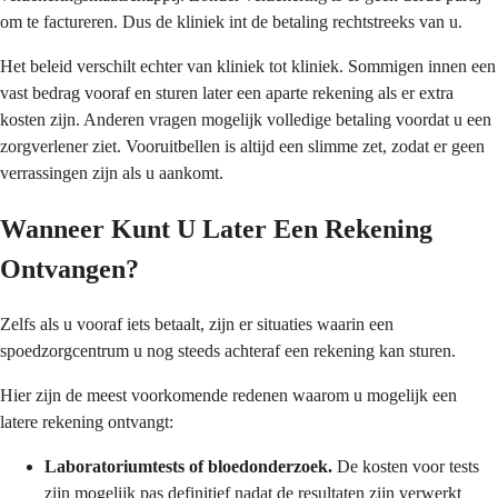
om te factureren. Dus de kliniek int de betaling rechtstreeks van u.
Het beleid verschilt echter van kliniek tot kliniek. Sommigen innen een
vast bedrag vooraf en sturen later een aparte rekening als er extra
kosten zijn. Anderen vragen mogelijk volledige betaling voordat u een
zorgverlener ziet. Vooruitbellen is altijd een slimme zet, zodat er geen
verrassingen zijn als u aankomt.
Wanneer Kunt U Later Een Rekening
Ontvangen?
Zelfs als u vooraf iets betaalt, zijn er situaties waarin een
spoedzorgcentrum u nog steeds achteraf een rekening kan sturen.
Hier zijn de meest voorkomende redenen waarom u mogelijk een
latere rekening ontvangt:
Laboratoriumtests of bloedonderzoek.
De kosten voor tests
zijn mogelijk pas definitief nadat de resultaten zijn verwerkt