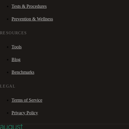
Tests & Procedures
Prevention & Wellness
RESOURCES
Tools
Blog
Benchmarks
LEGAL
Terms of Service
Privacy Policy