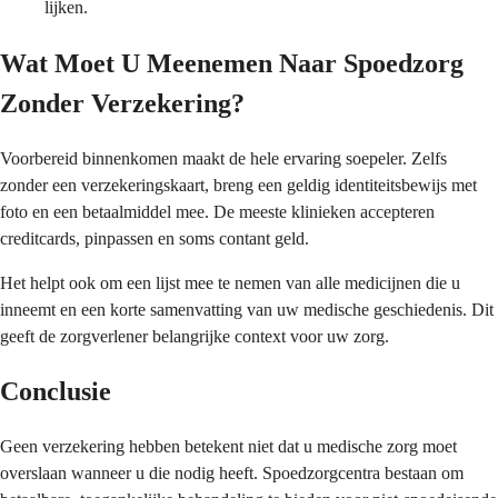
lijken.
Wat Moet U Meenemen Naar Spoedzorg
Zonder Verzekering?
Voorbereid binnenkomen maakt de hele ervaring soepeler. Zelfs
zonder een verzekeringskaart, breng een geldig identiteitsbewijs met
foto en een betaalmiddel mee. De meeste klinieken accepteren
creditcards, pinpassen en soms contant geld.
Het helpt ook om een lijst mee te nemen van alle medicijnen die u
inneemt en een korte samenvatting van uw medische geschiedenis. Dit
geeft de zorgverlener belangrijke context voor uw zorg.
Conclusie
Geen verzekering hebben betekent niet dat u medische zorg moet
overslaan wanneer u die nodig heeft. Spoedzorgcentra bestaan om