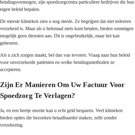
betalingsvermogen, zijn spoedzorgcentra particuliere bedrijven die hun
eigen beleid bepalen.
De meeste klinieken zien u nog steeds. Ze begrijpen dat niet iedereen
verzekerd is. Maar als u helemaal niets kunt betalen, bieden sommigen
mogelijk geen diensten aan. Dit is ongebruikelijk, maar het kan
gebeuren.
Als u zich zorgen maakt, bel dan van tevoren. Vraag naar hun beleid
voor onverzekerde patiënten en welke betalingsmethoden ze
accepteren.
Zijn Er Manieren Om Uw Factuur Voor
Spoedzorg Te Verlagen?
Ja, en een beetje moeite kan u echt geld besparen. Veel klinieken
bieden opties die bezoeken betaalbaarder maken, zelfs zonder
verzekering.