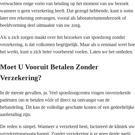
verwachten enige vorm van betaling op het moment van uw bezoek
wanneer u geen verzekering heeft. Dat gezegd hebbende, kunt u soms
later een rekening ontvangen, vooral als laboratoriumonderzoek of
beeldvorming deel uitmaakte van uw zorg.
Als u zich zorgen maakt over het bezoeken van spoedzorg zonder
verzekering, is dat volkomen begrijpelijk. Maar als u eenmaal weet hoe
het werkt, kunt u zich beter voorbereid voelen. Laten we het ontleden.
Moet U Vooruit Betalen Zonder
Verzekering?
In de meeste gevallen, ja. Veel spoedzorgcentra vragen onverzekerde
patiënten om te betalen vóór of direct na ontvangst van de
behandeling. Dit kan de volledige geschatte kosten of een gedeeltelijke
aanbetaling zijn.
De reden is simpel. Wanneer u verzekerd bent, factureert de kliniek uw
verzekeringsmaatschappij. Zonder verzekering is er geen derde partij