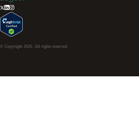
© Copyright
2026
. All rights reserved.