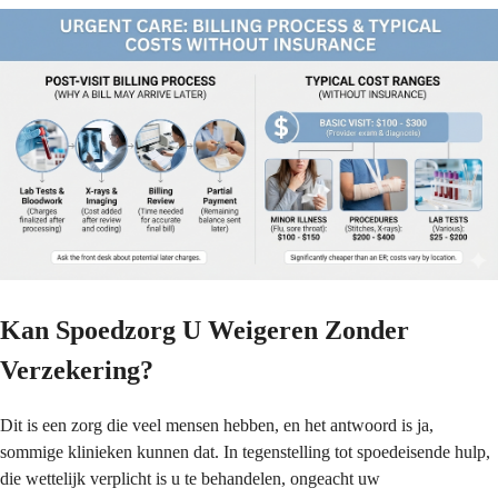
Kan Spoedzorg U Weigeren Zonder
Verzekering?
Dit is een zorg die veel mensen hebben, en het antwoord is ja,
sommige klinieken kunnen dat. In tegenstelling tot spoedeisende hulp,
die wettelijk verplicht is u te behandelen, ongeacht uw