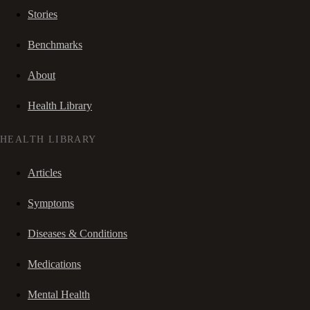
Stories
Benchmarks
About
Health Library
HEALTH LIBRARY
Articles
Symptoms
Diseases & Conditions
Medications
Mental Health