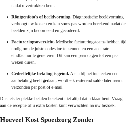
nadat u vertrokken bent.
Röntgenfoto's of beeldvorming.
Diagnostische beeldvorming
verhoogt uw kosten en kan soms pas worden berekend nadat de
beelden zijn beoordeeld en gecodeerd.
Factureringsoverzicht.
Medische factureringsteams hebben tijd
nodig om de juiste codes toe te kennen en een accurate
eindfactuur te genereren. Dit kan een paar dagen tot een paar
weken duren.
Gedeeltelijke betaling is geïnd.
Als u bij het inchecken een
aanbetaling heeft gedaan, wordt elk resterend saldo later naar u
verzonden per post of e-mail.
Dus iets ter plekke betalen betekent niet altijd dat u klaar bent. Vraag
aan de receptie of u extra kosten kunt verwachten na uw bezoek.
Hoeveel Kost Spoedzorg Zonder