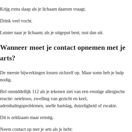
Krijg extra slaap als je lichaam daarom vraagt.
Drink veel vocht.
Luister naar je lichaam; als je uitgeput bent, rust dan uit.
Wanneer moet je contact opnemen met je
arts?
De meeste bijwerkingen lossen zichzelf op. Maar soms heb je hulp
nodig.
Bel onmiddellijk 112 als je tekenen ziet van een ernstige allergische
reactie: netelroos, zwelling van gezicht en keel,
ademhalingsproblemen, snelle hartslag, duizeligheid of zwakte.
Dit is zeldzaam maar ernstig.
Neem contact op met je arts als je hebt: