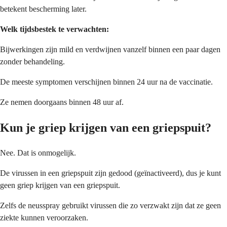
betekent bescherming later.
Welk tijdsbestek te verwachten:
Bijwerkingen zijn mild en verdwijnen vanzelf binnen een paar dagen
zonder behandeling.
De meeste symptomen verschijnen binnen 24 uur na de vaccinatie.
Ze nemen doorgaans binnen 48 uur af.
Kun je griep krijgen van een griepspuit?
Nee. Dat is onmogelijk.
De virussen in een griepspuit zijn gedood (geïnactiveerd), dus je kunt
geen griep krijgen van een griepspuit.
Zelfs de neusspray gebruikt virussen die zo verzwakt zijn dat ze geen
ziekte kunnen veroorzaken.