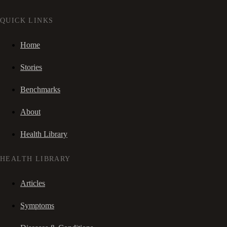
QUICK LINKS
Home
Stories
Benchmarks
About
Health Library
HEALTH LIBRARY
Articles
Symptoms