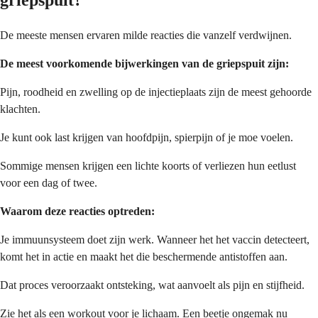
De meeste mensen ervaren milde reacties die vanzelf verdwijnen.
De meest voorkomende bijwerkingen van de griepspuit zijn:
Pijn, roodheid en zwelling op de injectieplaats zijn de meest gehoorde
klachten.
Je kunt ook last krijgen van hoofdpijn, spierpijn of je moe voelen.
Sommige mensen krijgen een lichte koorts of verliezen hun eetlust
voor een dag of twee.
Waarom deze reacties optreden:
Je immuunsysteem doet zijn werk. Wanneer het het vaccin detecteert,
komt het in actie en maakt het die beschermende antistoffen aan.
Dat proces veroorzaakt ontsteking, wat aanvoelt als pijn en stijfheid.
Zie het als een workout voor je lichaam. Een beetje ongemak nu