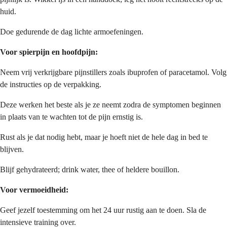
huid.
Doe gedurende de dag lichte armoefeningen.
Voor spierpijn en hoofdpijn:
Neem vrij verkrijgbare pijnstillers zoals ibuprofen of paracetamol. Volg
de instructies op de verpakking.
Deze werken het beste als je ze neemt zodra de symptomen beginnen
in plaats van te wachten tot de pijn ernstig is.
Rust als je dat nodig hebt, maar je hoeft niet de hele dag in bed te
blijven.
Blijf gehydrateerd; drink water, thee of heldere bouillon.
Voor vermoeidheid:
Geef jezelf toestemming om het 24 uur rustig aan te doen. Sla de
intensieve training over.