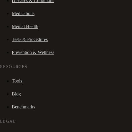
Diseases & Conditions
Medications
Mental Health
Tests & Procedures
Prevention & Wellness
RESOURCES
Tools
Blog
Benchmarks
LEGAL