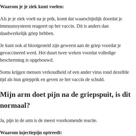
Waarom je je ziek kunt voelen:
Als je je ziek voelt na je prik, komt dat waarschijnlijk doordat je
immuunsysteem reageert op het vaccin. Dit is anders dan
daadwerkelijk griep hebben.
Je kunt ook al blootgesteld zijn geweest aan de griep voordat je
gevaccineerd werd. Het duurt twee weken voordat volledige
bescherming is opgebouwd.
Soms krijgen mensen verkoudheid of een ander virus rond dezelfde
tijd als hun griepprik en geven ze het vaccin de schuld.
Mijn arm doet pijn na de griepspuit, is dit
normaal?
Ja, pijn in de arm is de meest voorkomende reactie.
Waarom injectiepijn optreedt: