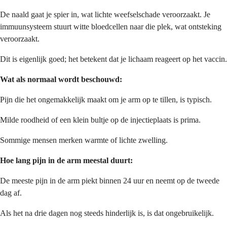
De naald gaat je spier in, wat lichte weefselschade veroorzaakt. Je
immuunsysteem stuurt witte bloedcellen naar die plek, wat ontsteking
veroorzaakt.
Dit is eigenlijk goed; het betekent dat je lichaam reageert op het vaccin.
Wat als normaal wordt beschouwd:
Pijn die het ongemakkelijk maakt om je arm op te tillen, is typisch.
Milde roodheid of een klein bultje op de injectieplaats is prima.
Sommige mensen merken warmte of lichte zwelling.
Hoe lang pijn in de arm meestal duurt:
De meeste pijn in de arm piekt binnen 24 uur en neemt op de tweede
dag af.
Als het na drie dagen nog steeds hinderlijk is, is dat ongebruikelijk.