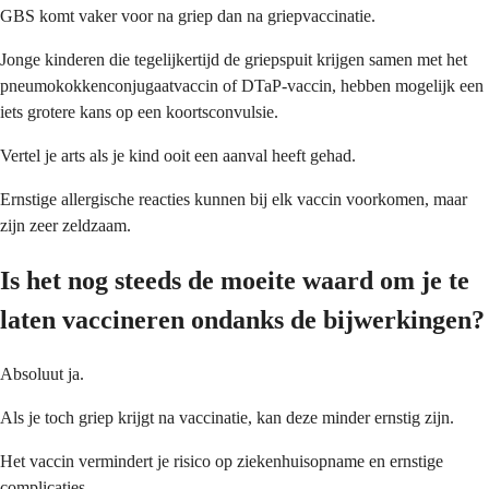
GBS komt vaker voor na griep dan na griepvaccinatie.
Jonge kinderen die tegelijkertijd de griepspuit krijgen samen met het
pneumokokkenconjugaatvaccin of DTaP-vaccin, hebben mogelijk een
iets grotere kans op een koortsconvulsie.
Vertel je arts als je kind ooit een aanval heeft gehad.
Ernstige allergische reacties kunnen bij elk vaccin voorkomen, maar
zijn zeer zeldzaam.
Is het nog steeds de moeite waard om je te
laten vaccineren ondanks de bijwerkingen?
Absoluut ja.
Als je toch griep krijgt na vaccinatie, kan deze minder ernstig zijn.
Het vaccin vermindert je risico op ziekenhuisopname en ernstige
complicaties.