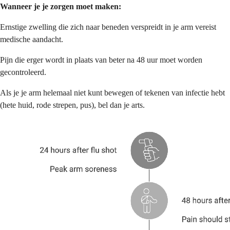
Wanneer je je zorgen moet maken:
Ernstige zwelling die zich naar beneden verspreidt in je arm vereist
medische aandacht.
Pijn die erger wordt in plaats van beter na 48 uur moet worden
gecontroleerd.
Als je je arm helemaal niet kunt bewegen of tekenen van infectie hebt
(hete huid, rode strepen, pus), bel dan je arts.