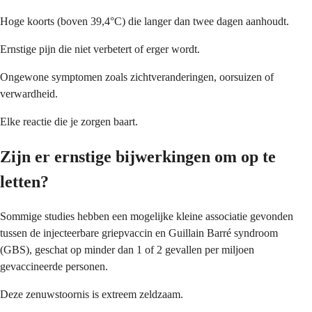
Hoge koorts (boven 39,4°C) die langer dan twee dagen aanhoudt.
Ernstige pijn die niet verbetert of erger wordt.
Ongewone symptomen zoals zichtveranderingen, oorsuizen of
verwardheid.
Elke reactie die je zorgen baart.
Zijn er ernstige bijwerkingen om op te
letten?
Sommige studies hebben een mogelijke kleine associatie gevonden
tussen de injecteerbare griepvaccin en Guillain Barré syndroom
(GBS), geschat op minder dan 1 of 2 gevallen per miljoen
gevaccineerde personen.
Deze zenuwstoornis is extreem zeldzaam.