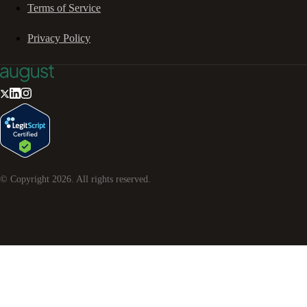
Terms of Service
Privacy Policy
© Copyright
2026
. All rights reserved.