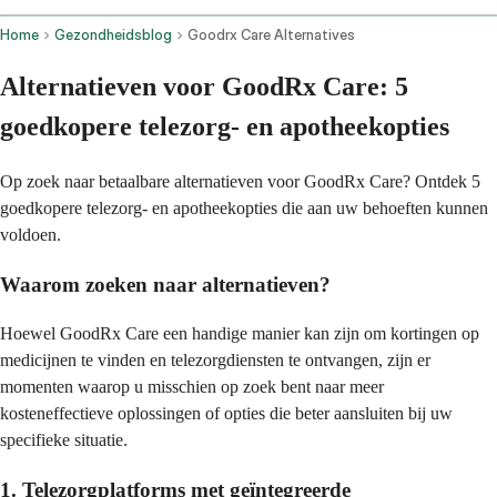
Home
Gezondheidsblog
Goodrx Care Alternatives
Alternatieven voor GoodRx Care: 5
goedkopere telezorg- en apotheekopties
Op zoek naar betaalbare alternatieven voor GoodRx Care? Ontdek 5
goedkopere telezorg- en apotheekopties die aan uw behoeften kunnen
voldoen.
Waarom zoeken naar alternatieven?
Hoewel GoodRx Care een handige manier kan zijn om kortingen op
medicijnen te vinden en telezorgdiensten te ontvangen, zijn er
momenten waarop u misschien op zoek bent naar meer
kosteneffectieve oplossingen of opties die beter aansluiten bij uw
specifieke situatie.
1. Telezorgplatforms met geïntegreerde