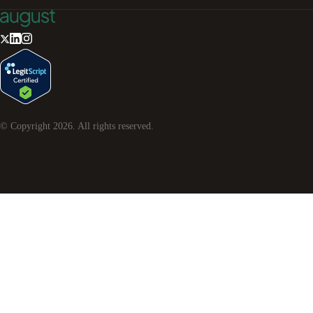
© Copyright
2026
. All rights reserved.