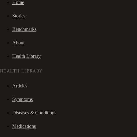
Home
Stories
Benchmarks
About
Health Library
HEALTH LIBRARY
Articles
Symptoms
Diseases & Conditions
Medications