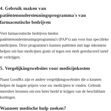
4. Gebruik maken van
patiëntenondersteuningsprogramma's van
farmaceutische bedrijven
Veel farmaceutische bedrijven bieden
patiëntenondersteuningsprogramma's (PAP's) aan voor hun specifieke
medicijnen. Deze programma's kunnen patiënten met lage inkomens
helpen om hun medicijnen gratis of tegen een sterk gereduceerd tarief
te verkrijgen.
5. Vergelijkingswebsites voor medicijnkosten
Naast GoodRx zijn er andere vergelijkingswebsites die u kunnen
helpen de laagste prijzen voor uw medicijnen te vinden. Gebruik
meerdere bronnen om een beter beeld te krijgen van de beschikbare
kortingen.
Wanneer medische hulp zoeken?