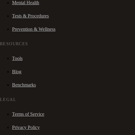
Mental Health
Tests & Procedures
Prevention & Wellness
RESOURCES
Tools
Blog
Benchmarks
LEGAL
Terms of Service
Privacy Policy