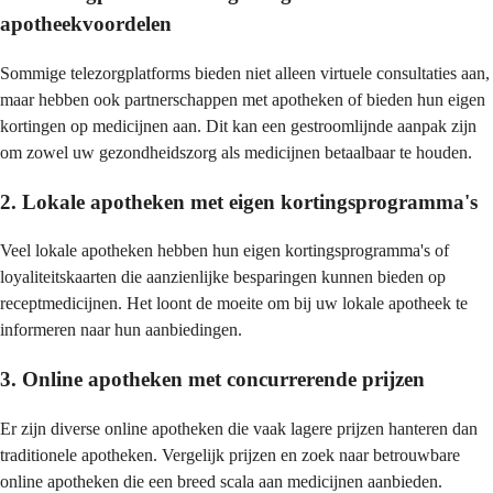
apotheekvoordelen
Sommige telezorgplatforms bieden niet alleen virtuele consultaties aan,
maar hebben ook partnerschappen met apotheken of bieden hun eigen
kortingen op medicijnen aan. Dit kan een gestroomlijnde aanpak zijn
om zowel uw gezondheidszorg als medicijnen betaalbaar te houden.
2. Lokale apotheken met eigen kortingsprogramma's
Veel lokale apotheken hebben hun eigen kortingsprogramma's of
loyaliteitskaarten die aanzienlijke besparingen kunnen bieden op
receptmedicijnen. Het loont de moeite om bij uw lokale apotheek te
informeren naar hun aanbiedingen.
3. Online apotheken met concurrerende prijzen
Er zijn diverse online apotheken die vaak lagere prijzen hanteren dan
traditionele apotheken. Vergelijk prijzen en zoek naar betrouwbare
online apotheken die een breed scala aan medicijnen aanbieden.