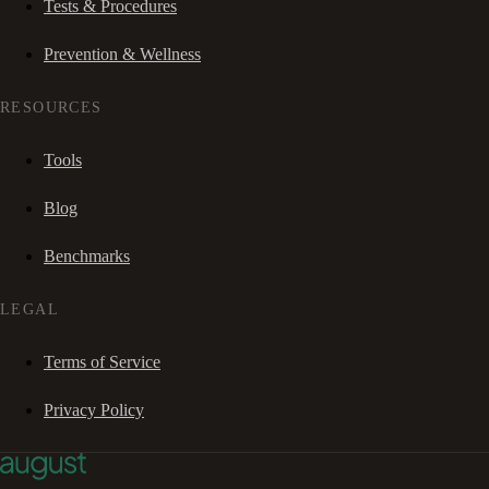
Tests & Procedures
Prevention & Wellness
RESOURCES
Tools
Blog
Benchmarks
LEGAL
Terms of Service
Privacy Policy