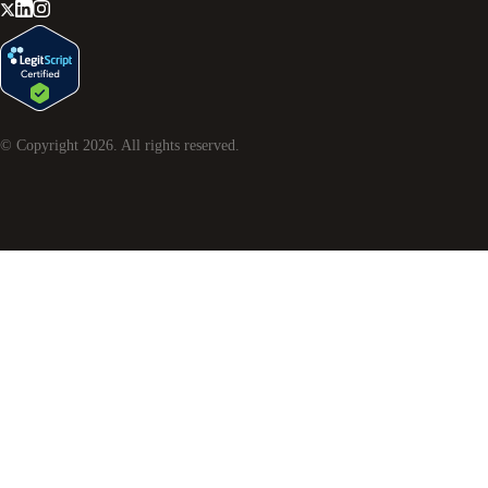
© Copyright
2026
. All rights reserved.