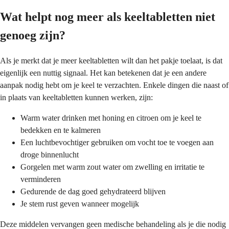
Wat helpt nog meer als keeltabletten niet
genoeg zijn?
Als je merkt dat je meer keeltabletten wilt dan het pakje toelaat, is dat
eigenlijk een nuttig signaal. Het kan betekenen dat je een andere
aanpak nodig hebt om je keel te verzachten. Enkele dingen die naast of
in plaats van keeltabletten kunnen werken, zijn:
Warm water drinken met honing en citroen om je keel te
bedekken en te kalmeren
Een luchtbevochtiger gebruiken om vocht toe te voegen aan
droge binnenlucht
Gorgelen met warm zout water om zwelling en irritatie te
verminderen
Gedurende de dag goed gehydrateerd blijven
Je stem rust geven wanneer mogelijk
Deze middelen vervangen geen medische behandeling als je die nodig