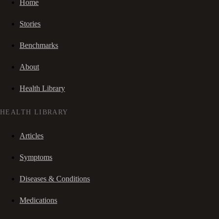
Home
Stories
Benchmarks
About
Health Library
HEALTH LIBRARY
Articles
Symptoms
Diseases & Conditions
Medications