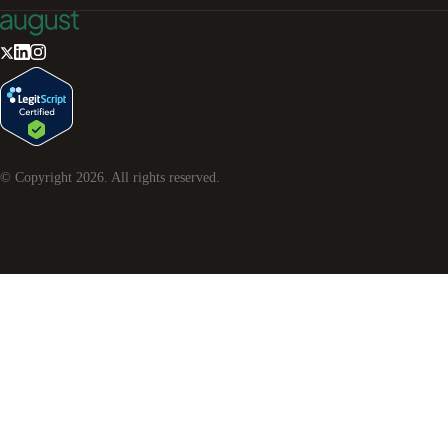
© Copyright
2026
. All rights reserved.