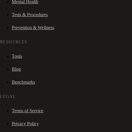
Mental Health
Tests & Procedures
Prevention & Wellness
RESOURCES
Tools
Blog
Benchmarks
LEGAL
Terms of Service
Privacy Policy