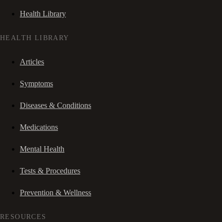
Health Library
HEALTH LIBRARY
Articles
Symptoms
Diseases & Conditions
Medications
Mental Health
Tests & Procedures
Prevention & Wellness
RESOURCES