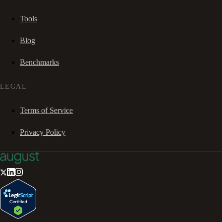
Tools
Blog
Benchmarks
LEGAL
Terms of Service
Privacy Policy