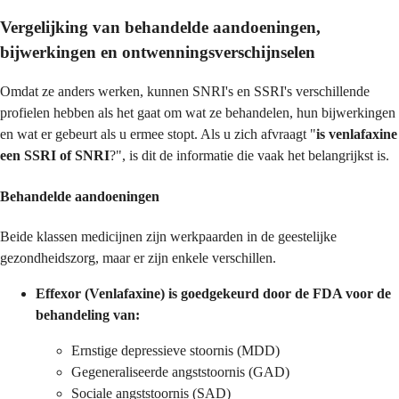
Vergelijking van behandelde aandoeningen,
bijwerkingen en ontwenningsverschijnselen
Omdat ze anders werken, kunnen SNRI's en SSRI's verschillende
profielen hebben als het gaat om wat ze behandelen, hun bijwerkingen
en wat er gebeurt als u ermee stopt. Als u zich afvraagt "
is venlafaxine
een SSRI of SNRI
?", is dit de informatie die vaak het belangrijkst is.
Behandelde aandoeningen
Beide klassen medicijnen zijn werkpaarden in de geestelijke
gezondheidszorg, maar er zijn enkele verschillen.
Effexor (Venlafaxine) is goedgekeurd door de FDA voor de
behandeling van:
Ernstige depressieve stoornis (MDD)
Gegeneraliseerde angststoornis (GAD)
Sociale angststoornis (SAD)