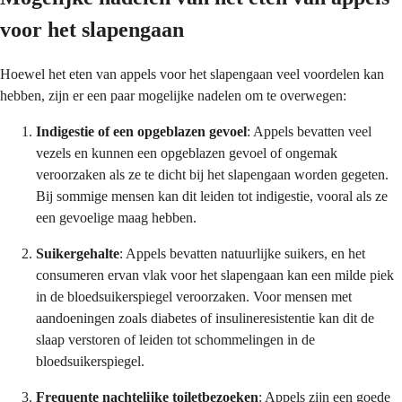
voor het slapengaan
Hoewel het eten van appels voor het slapengaan veel voordelen kan
hebben, zijn er een paar mogelijke nadelen om te overwegen:
Indigestie of een opgeblazen gevoel
: Appels bevatten veel
vezels en kunnen een opgeblazen gevoel of ongemak
veroorzaken als ze te dicht bij het slapengaan worden gegeten.
Bij sommige mensen kan dit leiden tot indigestie, vooral als ze
een gevoelige maag hebben.
Suikergehalte
: Appels bevatten natuurlijke suikers, en het
consumeren ervan vlak voor het slapengaan kan een milde piek
in de bloedsuikerspiegel veroorzaken. Voor mensen met
aandoeningen zoals diabetes of insulineresistentie kan dit de
slaap verstoren of leiden tot schommelingen in de
bloedsuikerspiegel.
Frequente nachtelijke toiletbezoeken
: Appels zijn een goede