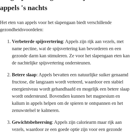
appels 's nachts
Het eten van appels voor het slapengaan biedt verschillende
gezondheidsvoordelen:
Verbeterde spijsvertering
: Appels zijn rijk aan vezels, met
name pectine, wat de spijsvertering kan bevorderen en een
gezonde darm kan stimuleren. Ze voor het slapengaan eten kan
de nachtelijke spijsvertering ondersteunen.
Betere slaap
: Appels bevatten een natuurlijke suiker genaamd
fructose, die langzaam wordt verteerd, waardoor een stabiel
energieniveau wordt gehandhaafd en mogelijk een betere slaap
wordt ondersteund. Bovendien kunnen het magnesium en
kalium in appels helpen om de spieren te ontspannen en het
zenuwstelsel te kalmeren.
Gewichtsbeheersing
: Appels zijn caloriearm maar rijk aan
vezels, waardoor ze een goede optie zijn voor een gezonde