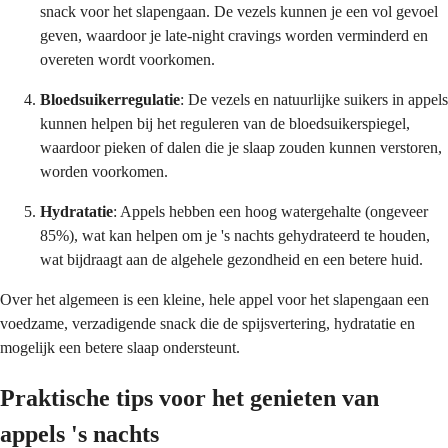
snack voor het slapengaan. De vezels kunnen je een vol gevoel
geven, waardoor je late-night cravings worden verminderd en
overeten wordt voorkomen.
Bloedsuikerregulatie
: De vezels en natuurlijke suikers in appels
kunnen helpen bij het reguleren van de bloedsuikerspiegel,
waardoor pieken of dalen die je slaap zouden kunnen verstoren,
worden voorkomen.
Hydratatie
: Appels hebben een hoog watergehalte (ongeveer
85%), wat kan helpen om je 's nachts gehydrateerd te houden,
wat bijdraagt aan de algehele gezondheid en een betere huid.
Over het algemeen is een kleine, hele appel voor het slapengaan een
voedzame, verzadigende snack die de spijsvertering, hydratatie en
mogelijk een betere slaap ondersteunt.
Praktische tips voor het genieten van
appels 's nachts