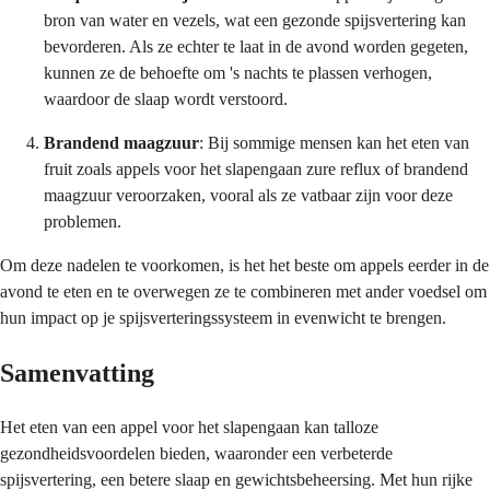
bron van water en vezels, wat een gezonde spijsvertering kan
bevorderen. Als ze echter te laat in de avond worden gegeten,
kunnen ze de behoefte om 's nachts te plassen verhogen,
waardoor de slaap wordt verstoord.
Brandend maagzuur
: Bij sommige mensen kan het eten van
fruit zoals appels voor het slapengaan zure reflux of brandend
maagzuur veroorzaken, vooral als ze vatbaar zijn voor deze
problemen.
Om deze nadelen te voorkomen, is het het beste om appels eerder in de
avond te eten en te overwegen ze te combineren met ander voedsel om
hun impact op je spijsverteringssysteem in evenwicht te brengen.
Samenvatting
Het eten van een appel voor het slapengaan kan talloze
gezondheidsvoordelen bieden, waaronder een verbeterde
spijsvertering, een betere slaap en gewichtsbeheersing. Met hun rijke