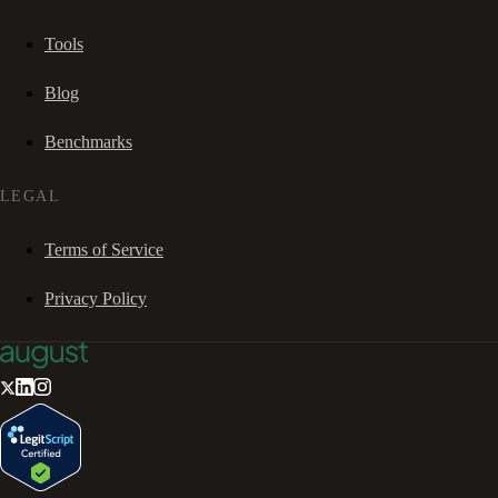
Tools
Blog
Benchmarks
LEGAL
Terms of Service
Privacy Policy