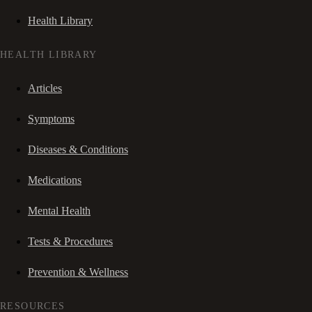
Health Library
HEALTH LIBRARY
Articles
Symptoms
Diseases & Conditions
Medications
Mental Health
Tests & Procedures
Prevention & Wellness
RESOURCES