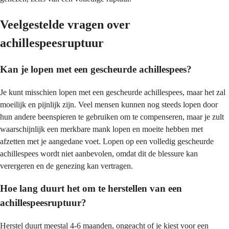
Veelgestelde vragen over
achillespeesruptuur
Kan je lopen met een gescheurde achillespees?
Je kunt misschien lopen met een gescheurde achillespees, maar het zal
moeilijk en pijnlijk zijn. Veel mensen kunnen nog steeds lopen door
hun andere beenspieren te gebruiken om te compenseren, maar je zult
waarschijnlijk een merkbare mank lopen en moeite hebben met
afzetten met je aangedane voet. Lopen op een volledig gescheurde
achillespees wordt niet aanbevolen, omdat dit de blessure kan
verergeren en de genezing kan vertragen.
Hoe lang duurt het om te herstellen van een
achillespeesruptuur?
Herstel duurt meestal 4-6 maanden, ongeacht of je kiest voor een