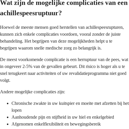
Wat zijn de mogelijke complicaties van een
achillespeesruptuur?
Hoewel de meeste mensen goed herstellen van achillespeesrupturen,
kunnen zich enkele complicaties voordoen, vooral zonder de juiste
behandeling. Het begrijpen van deze mogelijkheden helpt u te
begrijpen waarom snelle medische zorg zo belangrijk is.
De meest voorkomende complicatie is een herruptuur van de pees, wat
in ongeveer 2-5% van de gevallen gebeurt. Dit risico is hoger als u te
snel terugkeert naar activiteiten of uw revalidatieprogramma niet goed
volgt.
Andere mogelijke complicaties zijn:
Chronische zwakte in uw kuitspier en moeite met afzetten bij het
lopen
Aanhoudende pijn en stijfheid in uw hiel en enkelgebied
Afgenomen enkelflexibiliteit en bewegingsbereik