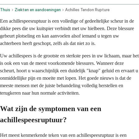
Thuis
Ziekten en aandoeningen
Achilles Tendon Rupture
Een achillespeesruptuur is een volledige of gedeeltelijke scheur in de
dikke pees die uw kuitspier verbindt met uw hielbeen. Deze blessure
gebeurt plotseling en kan aanvoelen alsof iemand u tegen uw
achterbeen heeft geschopt, zelfs als dat niet zo is.
Uw achillespees is de grootste en sterkste pees in uw lichaam, maar het
is ook een van de meest voorkomende blessures. Wanneer deze
scheurt, hoort u waarschijnlijk een duidelijk "knap" geluid en ervaart u
onmiddellijke pijn en moeite met lopen. Het goede nieuws is dat de
meeste mensen met de juiste behandeling volledig herstellen en
terugkeren naar hun normale activiteiten.
Wat zijn de symptomen van een
achillespeesruptuur?
Het meest kenmerkende teken van een achillespeesruptuur is een