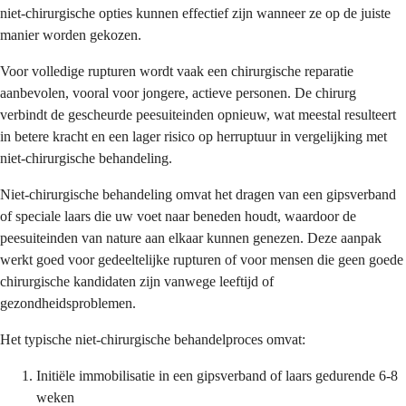
niet-chirurgische opties kunnen effectief zijn wanneer ze op de juiste
manier worden gekozen.
Voor volledige rupturen wordt vaak een chirurgische reparatie
aanbevolen, vooral voor jongere, actieve personen. De chirurg
verbindt de gescheurde peesuiteinden opnieuw, wat meestal resulteert
in betere kracht en een lager risico op herruptuur in vergelijking met
niet-chirurgische behandeling.
Niet-chirurgische behandeling omvat het dragen van een gipsverband
of speciale laars die uw voet naar beneden houdt, waardoor de
peesuiteinden van nature aan elkaar kunnen genezen. Deze aanpak
werkt goed voor gedeeltelijke rupturen of voor mensen die geen goede
chirurgische kandidaten zijn vanwege leeftijd of
gezondheidsproblemen.
Het typische niet-chirurgische behandelproces omvat:
Initiële immobilisatie in een gipsverband of laars gedurende 6-8
weken