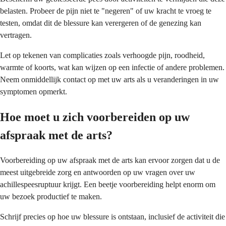
belasten. Probeer de pijn niet te "negeren" of uw kracht te vroeg te
testen, omdat dit de blessure kan verergeren of de genezing kan
vertragen.
Let op tekenen van complicaties zoals verhoogde pijn, roodheid,
warmte of koorts, wat kan wijzen op een infectie of andere problemen.
Neem onmiddellijk contact op met uw arts als u veranderingen in uw
symptomen opmerkt.
Hoe moet u zich voorbereiden op uw
afspraak met de arts?
Voorbereiding op uw afspraak met de arts kan ervoor zorgen dat u de
meest uitgebreide zorg en antwoorden op uw vragen over uw
achillespeesruptuur krijgt. Een beetje voorbereiding helpt enorm om
uw bezoek productief te maken.
Schrijf precies op hoe uw blessure is ontstaan, inclusief de activiteit die