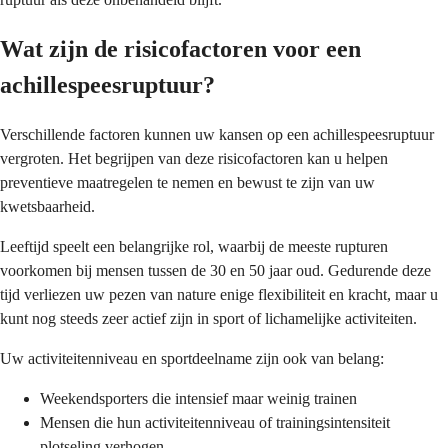
Wat zijn de risicofactoren voor een
achillespeesruptuur?
Verschillende factoren kunnen uw kansen op een achillespeesruptuur
vergroten. Het begrijpen van deze risicofactoren kan u helpen
preventieve maatregelen te nemen en bewust te zijn van uw
kwetsbaarheid.
Leeftijd speelt een belangrijke rol, waarbij de meeste rupturen
voorkomen bij mensen tussen de 30 en 50 jaar oud. Gedurende deze
tijd verliezen uw pezen van nature enige flexibiliteit en kracht, maar u
kunt nog steeds zeer actief zijn in sport of lichamelijke activiteiten.
Uw activiteitenniveau en sportdeelname zijn ook van belang:
Weekendsporters die intensief maar weinig trainen
Mensen die hun activiteitenniveau of trainingsintensiteit
plotseling verhogen