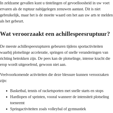
In zeldzame gevallen kunt u tintelingen of gevoelloosheid in uw voet
ervaren als de ruptuur nabijgelegen zenuwen aantast. Dit is niet
gebruikelijk, maar het is de moeite waard om het aan uw arts te melden
als het gebeurt.
Wat veroorzaakt een achillespeesruptuur?
De meeste achillespeesrupturen gebeuren tijdens sportactiviteiten
waarbij plotselinge acceleratie, springen of snelle veranderingen van
richting betrokken zijn. De pees kan de plotselinge, intense kracht die
erop wordt uitgeoefend, gewoon niet aan.
Veelvoorkomende activiteiten die deze blessure kunnen veroorzaken
zijn:
Basketbal, tennis of racketsporten met snelle starts en stops
Hardlopen of sprinten, vooral wanneer de intensiteit plotseling
toeneemt
Springactiviteiten zoals volleybal of gymnastiek