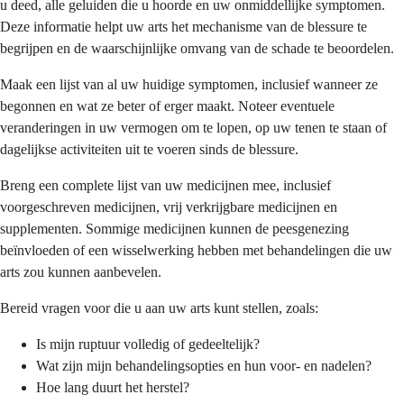
u deed, alle geluiden die u hoorde en uw onmiddellijke symptomen.
Deze informatie helpt uw arts het mechanisme van de blessure te
begrijpen en de waarschijnlijke omvang van de schade te beoordelen.
Maak een lijst van al uw huidige symptomen, inclusief wanneer ze
begonnen en wat ze beter of erger maakt. Noteer eventuele
veranderingen in uw vermogen om te lopen, op uw tenen te staan of
dagelijkse activiteiten uit te voeren sinds de blessure.
Breng een complete lijst van uw medicijnen mee, inclusief
voorgeschreven medicijnen, vrij verkrijgbare medicijnen en
supplementen. Sommige medicijnen kunnen de peesgenezing
beïnvloeden of een wisselwerking hebben met behandelingen die uw
arts zou kunnen aanbevelen.
Bereid vragen voor die u aan uw arts kunt stellen, zoals:
Is mijn ruptuur volledig of gedeeltelijk?
Wat zijn mijn behandelingsopties en hun voor- en nadelen?
Hoe lang duurt het herstel?