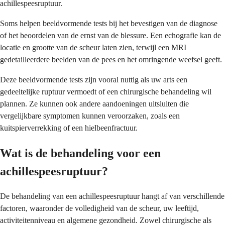
achillespeesruptuur.
Soms helpen beeldvormende tests bij het bevestigen van de diagnose
of het beoordelen van de ernst van de blessure. Een echografie kan de
locatie en grootte van de scheur laten zien, terwijl een MRI
gedetailleerdere beelden van de pees en het omringende weefsel geeft.
Deze beeldvormende tests zijn vooral nuttig als uw arts een
gedeeltelijke ruptuur vermoedt of een chirurgische behandeling wil
plannen. Ze kunnen ook andere aandoeningen uitsluiten die
vergelijkbare symptomen kunnen veroorzaken, zoals een
kuitspierverrekking of een hielbeenfractuur.
Wat is de behandeling voor een
achillespeesruptuur?
De behandeling van een achillespeesruptuur hangt af van verschillende
factoren, waaronder de volledigheid van de scheur, uw leeftijd,
activiteitenniveau en algemene gezondheid. Zowel chirurgische als