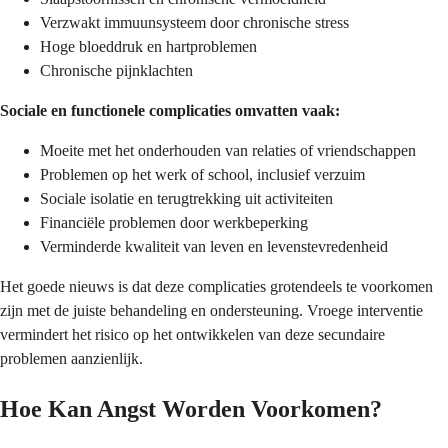
Verzwakt immuunsysteem door chronische stress
Hoge bloeddruk en hartproblemen
Chronische pijnklachten
Sociale en functionele complicaties omvatten vaak:
Moeite met het onderhouden van relaties of vriendschappen
Problemen op het werk of school, inclusief verzuim
Sociale isolatie en terugtrekking uit activiteiten
Financiële problemen door werkbeperking
Verminderde kwaliteit van leven en levenstevredenheid
Het goede nieuws is dat deze complicaties grotendeels te voorkomen
zijn met de juiste behandeling en ondersteuning. Vroege interventie
vermindert het risico op het ontwikkelen van deze secundaire
problemen aanzienlijk.
Hoe Kan Angst Worden Voorkomen?