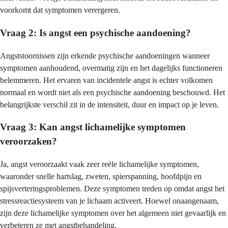
voorkomt dat symptomen verergeren.
Vraag 2: Is angst een psychische aandoening?
Angststoornissen zijn erkende psychische aandoeningen wanneer
symptomen aanhoudend, overmatig zijn en het dagelijks functioneren
belemmeren. Het ervaren van incidentele angst is echter volkomen
normaal en wordt niet als een psychische aandoening beschouwd. Het
belangrijkste verschil zit in de intensiteit, duur en impact op je leven.
Vraag 3: Kan angst lichamelijke symptomen
veroorzaken?
Ja, angst veroorzaakt vaak zeer reële lichamelijke symptomen,
waaronder snelle hartslag, zweten, spierspanning, hoofdpijn en
spijsverteringsproblemen. Deze symptomen treden op omdat angst het
stressreactiesysteem van je lichaam activeert. Hoewel onaangenaam,
zijn deze lichamelijke symptomen over het algemeen niet gevaarlijk en
verbeteren ze met angstbehandeling.