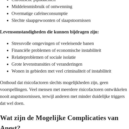
Middelenmisbruik of ontwenning
Overmatige cafeïneconsumptie
Slechte slaapgewoonten of slaapstoornissen
Levensomstandigheden die kunnen bijdragen zijn:
Stressvolle omgevingen of veeleisende banen
Financiële problemen of economische instabiliteit
Relatieproblemen of sociale isolatie
Grote levenstransities of veranderingen
Wonen in gebieden met veel criminaliteit of instabiliteit
Onthoud dat risicofactoren slechts mogelijkheden zijn, geen
voorspellingen. Veel mensen met meerdere risicofactoren ontwikkelen
nooit angststoornissen, terwijl anderen met minder duidelijke triggers
dat wel doen.
Wat zijn de Mogelijke Complicaties van
Angst?