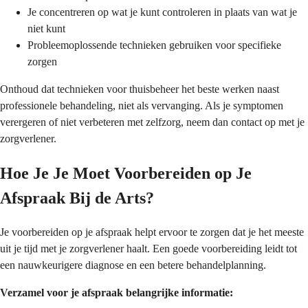
Je concentreren op wat je kunt controleren in plaats van wat je
niet kunt
Probleemoplossende technieken gebruiken voor specifieke
zorgen
Onthoud dat technieken voor thuisbeheer het beste werken naast
professionele behandeling, niet als vervanging. Als je symptomen
verergeren of niet verbeteren met zelfzorg, neem dan contact op met je
zorgverlener.
Hoe Je Je Moet Voorbereiden op Je
Afspraak Bij de Arts?
Je voorbereiden op je afspraak helpt ervoor te zorgen dat je het meeste
uit je tijd met je zorgverlener haalt. Een goede voorbereiding leidt tot
een nauwkeurigere diagnose en een betere behandelplanning.
Verzamel voor je afspraak belangrijke informatie: