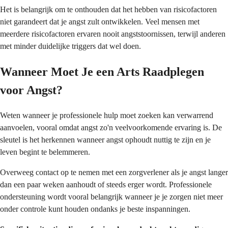
Het is belangrijk om te onthouden dat het hebben van risicofactoren
niet garandeert dat je angst zult ontwikkelen. Veel mensen met
meerdere risicofactoren ervaren nooit angststoornissen, terwijl anderen
met minder duidelijke triggers dat wel doen.
Wanneer Moet Je een Arts Raadplegen
voor Angst?
Weten wanneer je professionele hulp moet zoeken kan verwarrend
aanvoelen, vooral omdat angst zo'n veelvoorkomende ervaring is. De
sleutel is het herkennen wanneer angst ophoudt nuttig te zijn en je
leven begint te belemmeren.
Overweeg contact op te nemen met een zorgverlener als je angst langer
dan een paar weken aanhoudt of steeds erger wordt. Professionele
ondersteuning wordt vooral belangrijk wanneer je je zorgen niet meer
onder controle kunt houden ondanks je beste inspanningen.