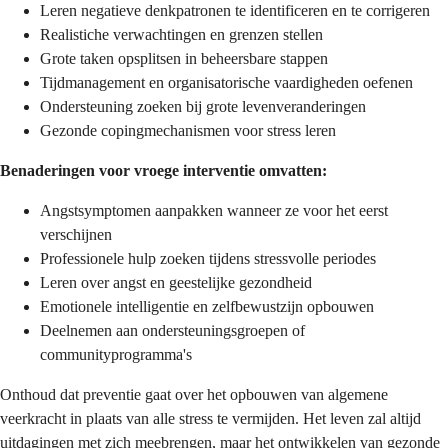
Leren negatieve denkpatronen te identificeren en te corrigeren
Realistiche verwachtingen en grenzen stellen
Grote taken opsplitsen in beheersbare stappen
Tijdmanagement en organisatorische vaardigheden oefenen
Ondersteuning zoeken bij grote levenveranderingen
Gezonde copingmechanismen voor stress leren
Benaderingen voor vroege interventie omvatten:
Angstsymptomen aanpakken wanneer ze voor het eerst
verschijnen
Professionele hulp zoeken tijdens stressvolle periodes
Leren over angst en geestelijke gezondheid
Emotionele intelligentie en zelfbewustzijn opbouwen
Deelnemen aan ondersteuningsgroepen of
communityprogramma's
Onthoud dat preventie gaat over het opbouwen van algemene
veerkracht in plaats van alle stress te vermijden. Het leven zal altijd
uitdagingen met zich meebrengen, maar het ontwikkelen van gezonde