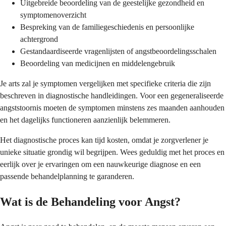
Uitgebreide beoordeling van de geestelijke gezondheid en
symptomenoverzicht
Bespreking van de familiegeschiedenis en persoonlijke
achtergrond
Gestandaardiseerde vragenlijsten of angstbeoordelingsschalen
Beoordeling van medicijnen en middelengebruik
Je arts zal je symptomen vergelijken met specifieke criteria die zijn
beschreven in diagnostische handleidingen. Voor een gegeneraliseerde
angststoornis moeten de symptomen minstens zes maanden aanhouden
en het dagelijks functioneren aanzienlijk belemmeren.
Het diagnostische proces kan tijd kosten, omdat je zorgverlener je
unieke situatie grondig wil begrijpen. Wees geduldig met het proces en
eerlijk over je ervaringen om een nauwkeurige diagnose en een
passende behandelplanning te garanderen.
Wat is de Behandeling voor Angst?