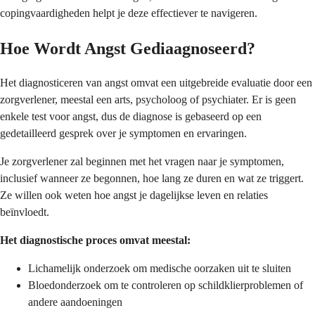
copingvaardigheden helpt je deze effectiever te navigeren.
Hoe Wordt Angst Gediaagnoseerd?
Het diagnosticeren van angst omvat een uitgebreide evaluatie door een
zorgverlener, meestal een arts, psycholoog of psychiater. Er is geen
enkele test voor angst, dus de diagnose is gebaseerd op een
gedetailleerd gesprek over je symptomen en ervaringen.
Je zorgverlener zal beginnen met het vragen naar je symptomen,
inclusief wanneer ze begonnen, hoe lang ze duren en wat ze triggert.
Ze willen ook weten hoe angst je dagelijkse leven en relaties
beïnvloedt.
Het diagnostische proces omvat meestal:
Lichamelijk onderzoek om medische oorzaken uit te sluiten
Bloedonderzoek om te controleren op schildklierproblemen of
andere aandoeningen