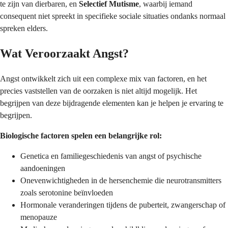
te zijn van dierbaren, en
Selectief Mutisme
, waarbij iemand
consequent niet spreekt in specifieke sociale situaties ondanks normaal
spreken elders.
Wat Veroorzaakt Angst?
Angst ontwikkelt zich uit een complexe mix van factoren, en het
precies vaststellen van de oorzaken is niet altijd mogelijk. Het
begrijpen van deze bijdragende elementen kan je helpen je ervaring te
begrijpen.
Biologische factoren spelen een belangrijke rol:
Genetica en familiegeschiedenis van angst of psychische
aandoeningen
Onevenwichtigheden in de hersenchemie die neurotransmitters
zoals serotonine beïnvloeden
Hormonale veranderingen tijdens de puberteit, zwangerschap of
menopauze