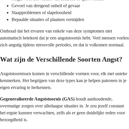
Gevoel van dreigend onheil of gevaar
Slaapproblemen of slapeloosheid
Bepaalde situaties of plaatsen vermijden
Onthoud dat het ervaren van enkele van deze symptomen niet
automatisch betekent dat je een angststoornis hebt. Veel mensen voelen
zich angstig tijdens stressvolle periodes, en dat is volkomen normaal.
Wat zijn de Verschillende Soorten Angst?
Angststoornissen komen in verschillende vormen voor, elk met unieke
kenmerken. Het begrijpen van deze types kan je helpen patronen in je
eigen ervaring te herkennen.
Gegeneraliseerde Angststoornis (GAS)
houdt aanhoudende,
overmatige zorgen over alledaagse situaties in. Je zou jezelf constant
het ergste kunnen verwachten, zelfs als er geen duidelijke reden voor
bezorgdheid is.