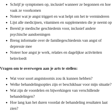
Schrijf je symptomen op, inclusief wanneer ze begonnen en hoe
vaak ze voorkomen
Noteer wat je angst triggert en wat helpt om het te verminderen
Lijst alle medicijnen, vitaminen en supplementen die je neemt op
Bereid je medische geschiedenis voor, inclusief andere
psychische aandoeningen
Breng informatie over de familiegeschiedenis van angst of
depressie mee
Noteer hoe angst je werk, relaties en dagelijkse activiteiten
beïnvloedt
Vragen om te overwegen aan je arts te stellen:
Wat voor soort angststoornis zou ik kunnen hebben?
Welke behandelingsopties zijn er beschikbaar voor mijn situatie?
Wat zijn de voordelen en bijwerkingen van verschillende
behandelingen?
Hoe lang kan het duren voordat de behandeling resultaten laat
zien?