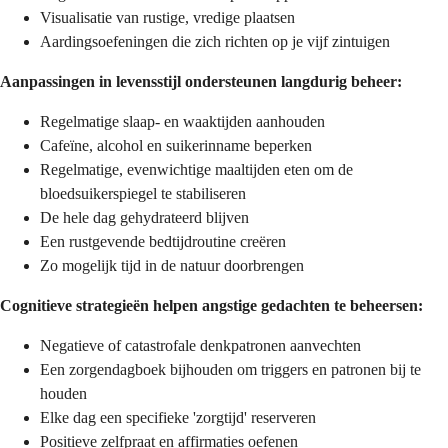
Visualisatie van rustige, vredige plaatsen
Aardingsoefeningen die zich richten op je vijf zintuigen
Aanpassingen in levensstijl ondersteunen langdurig beheer:
Regelmatige slaap- en waaktijden aanhouden
Cafeïne, alcohol en suikerinname beperken
Regelmatige, evenwichtige maaltijden eten om de
bloedsuikerspiegel te stabiliseren
De hele dag gehydrateerd blijven
Een rustgevende bedtijdroutine creëren
Zo mogelijk tijd in de natuur doorbrengen
Cognitieve strategieën helpen angstige gedachten te beheersen:
Negatieve of catastrofale denkpatronen aanvechten
Een zorgendagboek bijhouden om triggers en patronen bij te
houden
Elke dag een specifieke 'zorgtijd' reserveren
Positieve zelfpraat en affirmaties oefenen