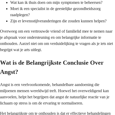
Wat kan ik thuis doen om mijn symptomen te beheersen?
Moet ik een specialist in de geestelijke gezondheidszorg
raadplegen?
Zijn er levensstijlveranderingen die zouden kunnen helpen?
Overweeg om een vertrouwde vriend of familielid mee te nemen naar
je afspraak voor ondersteuning en om belangrijke informatie te
onthouden. Aarzel niet om om verduidelijking te vragen als je iets niet
begrijpt wat je arts uitlegt.
Wat is de Belangrijkste Conclusie Over
Angst?
Angst is een veelvoorkomende, behandelbare aandoening die
miljoenen mensen wereldwijd treft. Hoewel het overweldigend kan
aanvoelen, helpt het begrijpen dat angst de natuurlijke reactie van je
lichaam op stress is om de ervaring te normaliseren.
Het belangrijkste om te onthouden is dat er effectieve behandelingen