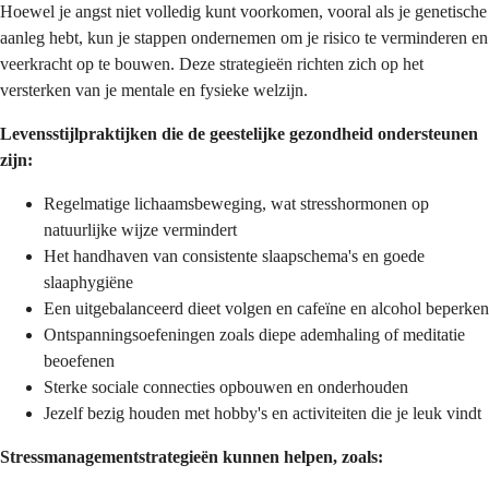
Hoewel je angst niet volledig kunt voorkomen, vooral als je genetische
aanleg hebt, kun je stappen ondernemen om je risico te verminderen en
veerkracht op te bouwen. Deze strategieën richten zich op het
versterken van je mentale en fysieke welzijn.
Levensstijlpraktijken die de geestelijke gezondheid ondersteunen
zijn:
Regelmatige lichaamsbeweging, wat stresshormonen op
natuurlijke wijze vermindert
Het handhaven van consistente slaapschema's en goede
slaaphygiëne
Een uitgebalanceerd dieet volgen en cafeïne en alcohol beperken
Ontspanningsoefeningen zoals diepe ademhaling of meditatie
beoefenen
Sterke sociale connecties opbouwen en onderhouden
Jezelf bezig houden met hobby's en activiteiten die je leuk vindt
Stressmanagementstrategieën kunnen helpen, zoals: