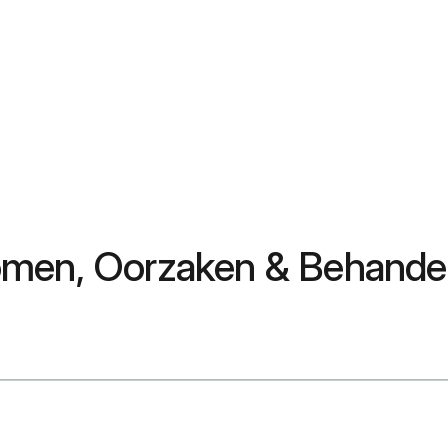
omen, Oorzaken & Behande