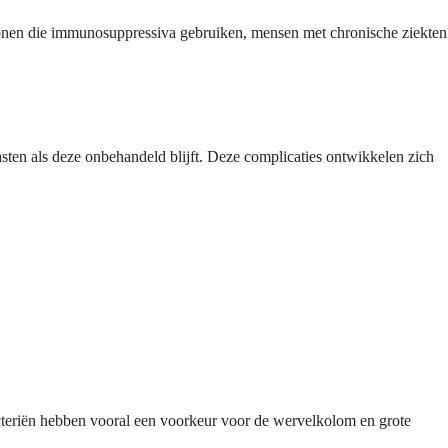
sonen die immunosuppressiva gebruiken, mensen met chronische ziekten
sten als deze onbehandeld blijft. Deze complicaties ontwikkelen zich
teriën hebben vooral een voorkeur voor de wervelkolom en grote