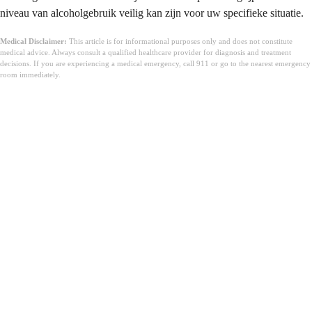
niveau van alcoholgebruik veilig kan zijn voor uw specifieke situatie.
Medical Disclaimer:
This article is for informational purposes only and does not constitute
medical advice. Always consult a qualified healthcare provider for diagnosis and treatment
decisions. If you are experiencing a medical emergency, call 911 or go to the nearest emergency
room immediately.