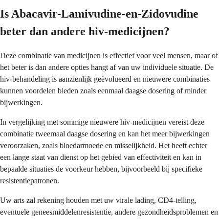
Is Abacavir-Lamivudine-en-Zidovudine
beter dan andere hiv-medicijnen?
Deze combinatie van medicijnen is effectief voor veel mensen, maar of
het beter is dan andere opties hangt af van uw individuele situatie. De
hiv-behandeling is aanzienlijk geëvolueerd en nieuwere combinaties
kunnen voordelen bieden zoals eenmaal daagse dosering of minder
bijwerkingen.
In vergelijking met sommige nieuwere hiv-medicijnen vereist deze
combinatie tweemaal daagse dosering en kan het meer bijwerkingen
veroorzaken, zoals bloedarmoede en misselijkheid. Het heeft echter
een lange staat van dienst op het gebied van effectiviteit en kan in
bepaalde situaties de voorkeur hebben, bijvoorbeeld bij specifieke
resistentiepatronen.
Uw arts zal rekening houden met uw virale lading, CD4-telling,
eventuele geneesmiddelenresistentie, andere gezondheidsproblemen en