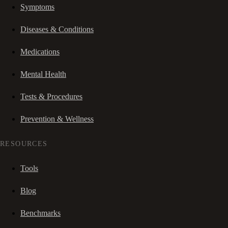
Symptoms
Diseases & Conditions
Medications
Mental Health
Tests & Procedures
Prevention & Wellness
RESOURCES
Tools
Blog
Benchmarks