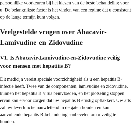
persoonlijke voorkeuren bij het kiezen van de beste behandeling voor
u. De belangrijkste factor is het vinden van een regime dat u consistent
op de lange termijn kunt volgen.
Veelgestelde vragen over Abacavir-
Lamivudine-en-Zidovudine
V1. Is Abacavir-Lamivudine-en-Zidovudine veilig
voor mensen met hepatitis B?
Dit medicijn vereist speciale voorzichtigheid als u een hepatitis B-
infectie heeft. Twee van de componenten, lamivudine en zidovudine,
kunnen het hepatitis B-virus beïnvloeden, en het plotseling stoppen
ervan kan ervoor zorgen dat uw hepatitis B ernstig opflakkert. Uw arts
zal uw leverfunctie nauwlettend in de gaten houden en kan
aanvullende hepatitis B-behandeling aanbevelen om u veilig te
houden.