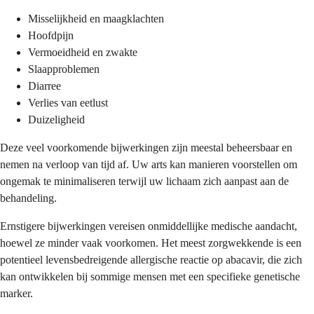
Misselijkheid en maagklachten
Hoofdpijn
Vermoeidheid en zwakte
Slaapproblemen
Diarree
Verlies van eetlust
Duizeligheid
Deze veel voorkomende bijwerkingen zijn meestal beheersbaar en
nemen na verloop van tijd af. Uw arts kan manieren voorstellen om
ongemak te minimaliseren terwijl uw lichaam zich aanpast aan de
behandeling.
Ernstigere bijwerkingen vereisen onmiddellijke medische aandacht,
hoewel ze minder vaak voorkomen. Het meest zorgwekkende is een
potentieel levensbedreigende allergische reactie op abacavir, die zich
kan ontwikkelen bij sommige mensen met een specifieke genetische
marker.