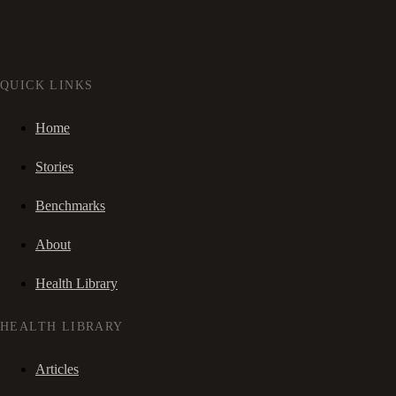
QUICK LINKS
Home
Stories
Benchmarks
About
Health Library
HEALTH LIBRARY
Articles