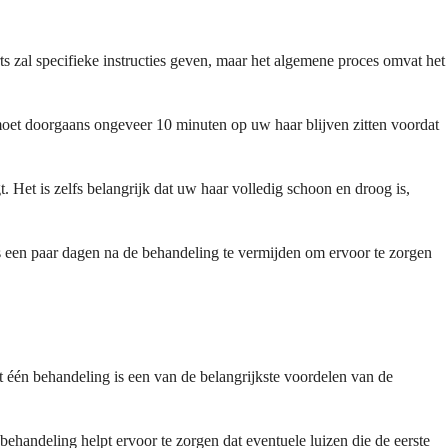
 zal specifieke instructies geven, maar het algemene proces omvat het
moet doorgaans ongeveer 10 minuten op uw haar blijven zitten voordat
 Het is zelfs belangrijk dat uw haar volledig schoon en droog is,
een paar dagen na de behandeling te vermijden om ervoor te zorgen
 één behandeling is een van de belangrijkste voordelen van de
ehandeling helpt ervoor te zorgen dat eventuele luizen die de eerste