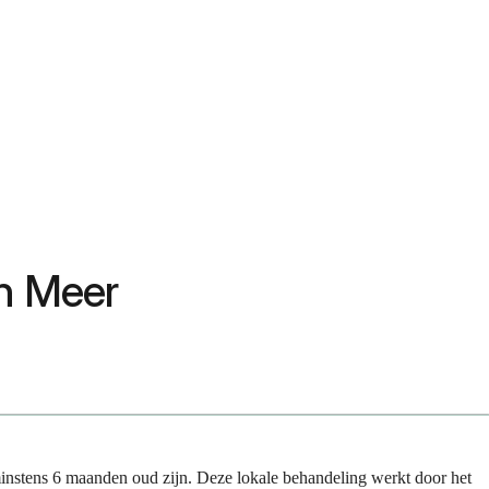
en Meer
minstens 6 maanden oud zijn. Deze lokale behandeling werkt door het