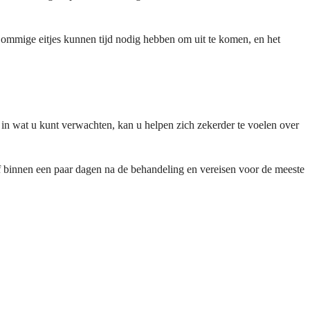
. Sommige eitjes kunnen tijd nodig hebben om uit te komen, en het
in wat u kunt verwachten, kan u helpen zich zekerder te voelen over
 binnen een paar dagen na de behandeling en vereisen voor de meeste