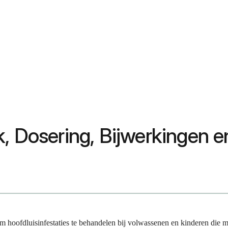
k, Dosering, Bijwerkingen 
m hoofdluisinfestaties te behandelen bij volwassenen en kinderen die 