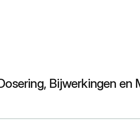
 Dosering, Bijwerkingen en