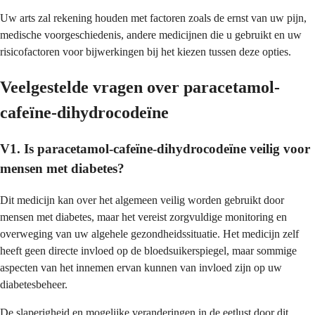
Uw arts zal rekening houden met factoren zoals de ernst van uw pijn,
medische voorgeschiedenis, andere medicijnen die u gebruikt en uw
risicofactoren voor bijwerkingen bij het kiezen tussen deze opties.
Veelgestelde vragen over paracetamol-
cafeïne-dihydrocodeïne
V1. Is paracetamol-cafeïne-dihydrocodeïne veilig voor
mensen met diabetes?
Dit medicijn kan over het algemeen veilig worden gebruikt door
mensen met diabetes, maar het vereist zorgvuldige monitoring en
overweging van uw algehele gezondheidssituatie. Het medicijn zelf
heeft geen directe invloed op de bloedsuikerspiegel, maar sommige
aspecten van het innemen ervan kunnen van invloed zijn op uw
diabetesbeheer.
De slaperigheid en mogelijke veranderingen in de eetlust door dit