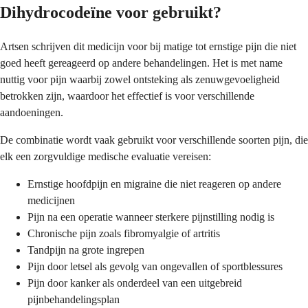
Dihydrocodeïne voor gebruikt?
Artsen schrijven dit medicijn voor bij matige tot ernstige pijn die niet
goed heeft gereageerd op andere behandelingen. Het is met name
nuttig voor pijn waarbij zowel ontsteking als zenuwgevoeligheid
betrokken zijn, waardoor het effectief is voor verschillende
aandoeningen.
De combinatie wordt vaak gebruikt voor verschillende soorten pijn, die
elk een zorgvuldige medische evaluatie vereisen:
Ernstige hoofdpijn en migraine die niet reageren op andere
medicijnen
Pijn na een operatie wanneer sterkere pijnstilling nodig is
Chronische pijn zoals fibromyalgie of artritis
Tandpijn na grote ingrepen
Pijn door letsel als gevolg van ongevallen of sportblessures
Pijn door kanker als onderdeel van een uitgebreid
pijnbehandelingsplan