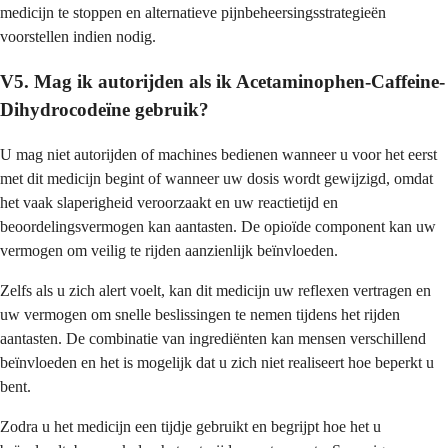
medicijn te stoppen en alternatieve pijnbeheersingsstrategieën
voorstellen indien nodig.
V5. Mag ik autorijden als ik Acetaminophen-Caffeine-
Dihydrocodeïne gebruik?
U mag niet autorijden of machines bedienen wanneer u voor het eerst
met dit medicijn begint of wanneer uw dosis wordt gewijzigd, omdat
het vaak slaperigheid veroorzaakt en uw reactietijd en
beoordelingsvermogen kan aantasten. De opioïde component kan uw
vermogen om veilig te rijden aanzienlijk beïnvloeden.
Zelfs als u zich alert voelt, kan dit medicijn uw reflexen vertragen en
uw vermogen om snelle beslissingen te nemen tijdens het rijden
aantasten. De combinatie van ingrediënten kan mensen verschillend
beïnvloeden en het is mogelijk dat u zich niet realiseert hoe beperkt u
bent.
Zodra u het medicijn een tijdje gebruikt en begrijpt hoe het u