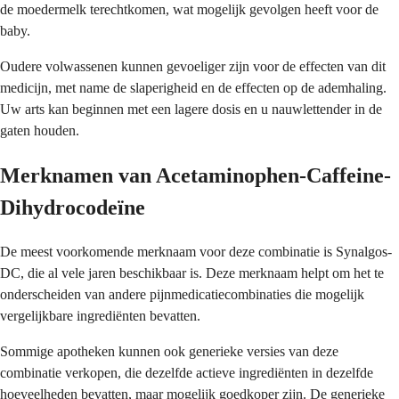
de moedermelk terechtkomen, wat mogelijk gevolgen heeft voor de
baby.
Oudere volwassenen kunnen gevoeliger zijn voor de effecten van dit
medicijn, met name de slaperigheid en de effecten op de ademhaling.
Uw arts kan beginnen met een lagere dosis en u nauwlettender in de
gaten houden.
Merknamen van Acetaminophen-Caffeine-
Dihydrocodeïne
De meest voorkomende merknaam voor deze combinatie is Synalgos-
DC, die al vele jaren beschikbaar is. Deze merknaam helpt om het te
onderscheiden van andere pijnmedicatiecombinaties die mogelijk
vergelijkbare ingrediënten bevatten.
Sommige apotheken kunnen ook generieke versies van deze
combinatie verkopen, die dezelfde actieve ingrediënten in dezelfde
hoeveelheden bevatten, maar mogelijk goedkoper zijn. De generieke