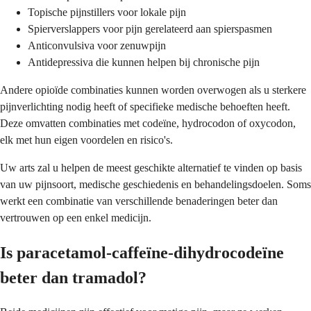
Topische pijnstillers voor lokale pijn
Spierverslappers voor pijn gerelateerd aan spierspasmen
Anticonvulsiva voor zenuwpijn
Antidepressiva die kunnen helpen bij chronische pijn
Andere opioïde combinaties kunnen worden overwogen als u sterkere
pijnverlichting nodig heeft of specifieke medische behoeften heeft.
Deze omvatten combinaties met codeïne, hydrocodon of oxycodon,
elk met hun eigen voordelen en risico's.
Uw arts zal u helpen de meest geschikte alternatief te vinden op basis
van uw pijnsoort, medische geschiedenis en behandelingsdoelen. Soms
werkt een combinatie van verschillende benaderingen beter dan
vertrouwen op een enkel medicijn.
Is paracetamol-caffeïne-dihydrocodeïne
beter dan tramadol?