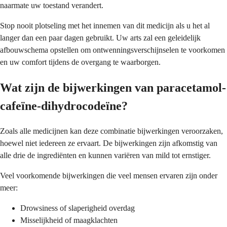
naarmate uw toestand verandert.
Stop nooit plotseling met het innemen van dit medicijn als u het al
langer dan een paar dagen gebruikt. Uw arts zal een geleidelijk
afbouwschema opstellen om ontwenningsverschijnselen te voorkomen
en uw comfort tijdens de overgang te waarborgen.
Wat zijn de bijwerkingen van paracetamol-
cafeïne-dihydrocodeïne?
Zoals alle medicijnen kan deze combinatie bijwerkingen veroorzaken,
hoewel niet iedereen ze ervaart. De bijwerkingen zijn afkomstig van
alle drie de ingrediënten en kunnen variëren van mild tot ernstiger.
Veel voorkomende bijwerkingen die veel mensen ervaren zijn onder
meer:
Drowsiness of slaperigheid overdag
Misselijkheid of maagklachten