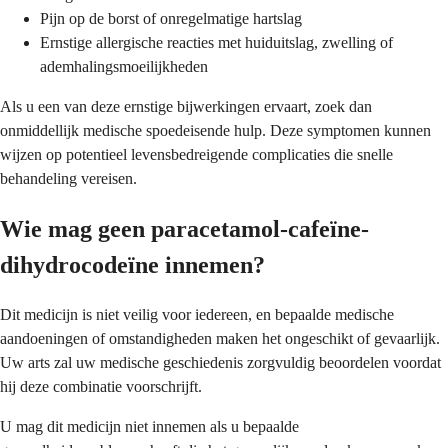
Pijn op de borst of onregelmatige hartslag
Ernstige allergische reacties met huiduitslag, zwelling of
ademhalingsmoeilijkheden
Als u een van deze ernstige bijwerkingen ervaart, zoek dan
onmiddellijk medische spoedeisende hulp. Deze symptomen kunnen
wijzen op potentieel levensbedreigende complicaties die snelle
behandeling vereisen.
Wie mag geen paracetamol-cafeïne-
dihydrocodeïne innemen?
Dit medicijn is niet veilig voor iedereen, en bepaalde medische
aandoeningen of omstandigheden maken het ongeschikt of gevaarlijk.
Uw arts zal uw medische geschiedenis zorgvuldig beoordelen voordat
hij deze combinatie voorschrijft.
U mag dit medicijn niet innemen als u bepaalde