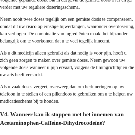
verder met uw reguliere doseringsschema.
Neem nooit twee doses tegelijk om een gemiste dosis te compenseren,
omdat dit uw risico op ernstige bijwerkingen, waaronder overdosering,
kan verhogen. De combinatie van ingrediënten maakt het bijzonder
belangrijk om te voorkomen dat u te veel tegelijk inneemt.
Als u dit medicijn alleen gebruikt als dat nodig is voor pijn, hoeft u
zich geen zorgen te maken over gemiste doses. Neem gewoon uw
volgende dosis wanneer u pijn ervaart, volgens de timingrichtlijnen die
uw arts heeft verstrekt.
Als u vaak doses vergeet, overweeg dan om herinneringen op uw
telefoon in te stellen of een pillendoos te gebruiken om u te helpen uw
medicatieschema bij te houden.
V4. Wanneer kan ik stoppen met het innemen van
Acetaminophen-Caffeine-Dihydrocodeïne?