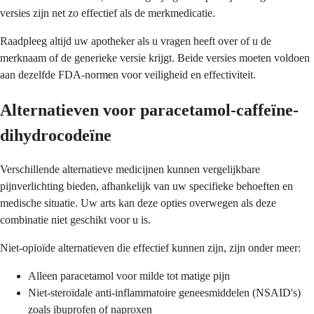
versies zijn net zo effectief als de merkmedicatie.
Raadpleeg altijd uw apotheker als u vragen heeft over of u de
merknaam of de generieke versie krijgt. Beide versies moeten voldoen
aan dezelfde FDA-normen voor veiligheid en effectiviteit.
Alternatieven voor paracetamol-caffeïne-
dihydrocodeïne
Verschillende alternatieve medicijnen kunnen vergelijkbare
pijnverlichting bieden, afhankelijk van uw specifieke behoeften en
medische situatie. Uw arts kan deze opties overwegen als deze
combinatie niet geschikt voor u is.
Niet-opioïde alternatieven die effectief kunnen zijn, zijn onder meer:
Alleen paracetamol voor milde tot matige pijn
Niet-steroïdale anti-inflammatoire geneesmiddelen (NSAID's)
zoals ibuprofen of naproxen