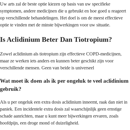
Uw arts zal de beste optie kiezen op basis van uw specifieke
symptomen, andere medicijnen die u gebruikt en hoe goed u reageert
op verschillende behandelingen. Het doel is om de meest effectieve
optie te vinden met de minste bijwerkingen voor uw situatie.
Is Aclidinium Beter Dan Tiotropium?
Zowel aclidinium als tiotropium zijn effectieve COPD-medicijnen,
maar ze werken iets anders en kunnen beter geschikt zijn voor
verschillende mensen. Geen van beide is universeel
Wat moet ik doen als ik per ongeluk te veel aclidinium
gebruik?
Als u per ongeluk een extra dosis aclidinium inneemt, raak dan niet in
paniek. Een incidentele extra dosis zal waarschijnlijk geen ernstige
schade aanrichten, maar u kunt meer bijwerkingen ervaren, zoals
hoofdpijn, een droge mond of duizeligheid.