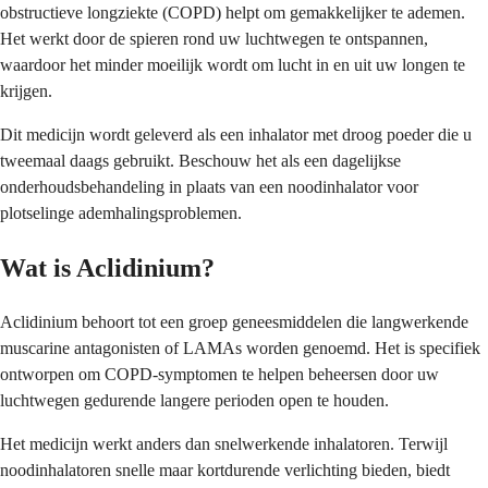
obstructieve longziekte (COPD) helpt om gemakkelijker te ademen.
Het werkt door de spieren rond uw luchtwegen te ontspannen,
waardoor het minder moeilijk wordt om lucht in en uit uw longen te
krijgen.
Dit medicijn wordt geleverd als een inhalator met droog poeder die u
tweemaal daags gebruikt. Beschouw het als een dagelijkse
onderhoudsbehandeling in plaats van een noodinhalator voor
plotselinge ademhalingsproblemen.
Wat is Aclidinium?
Aclidinium behoort tot een groep geneesmiddelen die langwerkende
muscarine antagonisten of LAMAs worden genoemd. Het is specifiek
ontworpen om COPD-symptomen te helpen beheersen door uw
luchtwegen gedurende langere perioden open te houden.
Het medicijn werkt anders dan snelwerkende inhalatoren. Terwijl
noodinhalatoren snelle maar kortdurende verlichting bieden, biedt