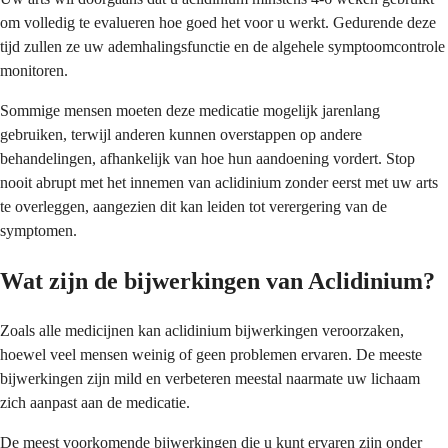
om volledig te evalueren hoe goed het voor u werkt. Gedurende deze
tijd zullen ze uw ademhalingsfunctie en de algehele symptoomcontrole
monitoren.
Sommige mensen moeten deze medicatie mogelijk jarenlang
gebruiken, terwijl anderen kunnen overstappen op andere
behandelingen, afhankelijk van hoe hun aandoening vordert. Stop
nooit abrupt met het innemen van aclidinium zonder eerst met uw arts
te overleggen, aangezien dit kan leiden tot verergering van de
symptomen.
Wat zijn de bijwerkingen van Aclidinium?
Zoals alle medicijnen kan aclidinium bijwerkingen veroorzaken,
hoewel veel mensen weinig of geen problemen ervaren. De meeste
bijwerkingen zijn mild en verbeteren meestal naarmate uw lichaam
zich aanpast aan de medicatie.
De meest voorkomende bijwerkingen die u kunt ervaren zijn onder