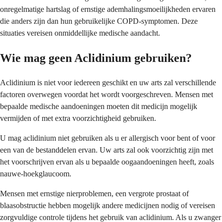
onregelmatige hartslag of ernstige ademhalingsmoeilijkheden ervaren
die anders zijn dan hun gebruikelijke COPD-symptomen. Deze
situaties vereisen onmiddellijke medische aandacht.
Wie mag geen Aclidinium gebruiken?
Aclidinium is niet voor iedereen geschikt en uw arts zal verschillende
factoren overwegen voordat het wordt voorgeschreven. Mensen met
bepaalde medische aandoeningen moeten dit medicijn mogelijk
vermijden of met extra voorzichtigheid gebruiken.
U mag aclidinium niet gebruiken als u er allergisch voor bent of voor
een van de bestanddelen ervan. Uw arts zal ook voorzichtig zijn met
het voorschrijven ervan als u bepaalde oogaandoeningen heeft, zoals
nauwe-hoekglaucoom.
Mensen met ernstige nierproblemen, een vergrote prostaat of
blaasobstructie hebben mogelijk andere medicijnen nodig of vereisen
zorgvuldige controle tijdens het gebruik van aclidinium. Als u zwanger