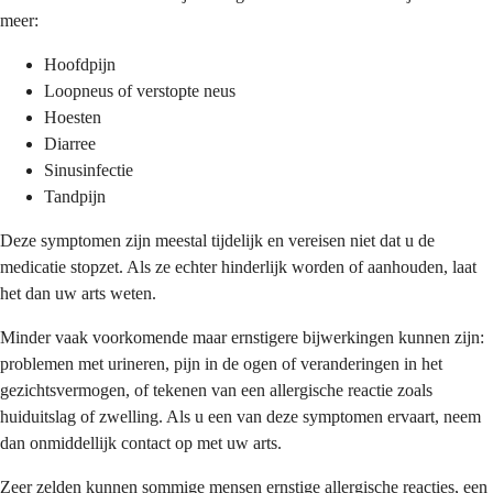
meer:
Hoofdpijn
Loopneus of verstopte neus
Hoesten
Diarree
Sinusinfectie
Tandpijn
Deze symptomen zijn meestal tijdelijk en vereisen niet dat u de
medicatie stopzet. Als ze echter hinderlijk worden of aanhouden, laat
het dan uw arts weten.
Minder vaak voorkomende maar ernstigere bijwerkingen kunnen zijn:
problemen met urineren, pijn in de ogen of veranderingen in het
gezichtsvermogen, of tekenen van een allergische reactie zoals
huiduitslag of zwelling. Als u een van deze symptomen ervaart, neem
dan onmiddellijk contact op met uw arts.
Zeer zelden kunnen sommige mensen ernstige allergische reacties, een