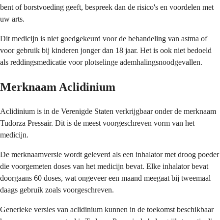
bent of borstvoeding geeft, bespreek dan de risico's en voordelen met
uw arts.
Dit medicijn is niet goedgekeurd voor de behandeling van astma of
voor gebruik bij kinderen jonger dan 18 jaar. Het is ook niet bedoeld
als reddingsmedicatie voor plotselinge ademhalingsnoodgevallen.
Merknaam Aclidinium
Aclidinium is in de Verenigde Staten verkrijgbaar onder de merknaam
Tudorza Pressair. Dit is de meest voorgeschreven vorm van het
medicijn.
De merknaamversie wordt geleverd als een inhalator met droog poeder
die voorgemeten doses van het medicijn bevat. Elke inhalator bevat
doorgaans 60 doses, wat ongeveer een maand meegaat bij tweemaal
daags gebruik zoals voorgeschreven.
Generieke versies van aclidinium kunnen in de toekomst beschikbaar