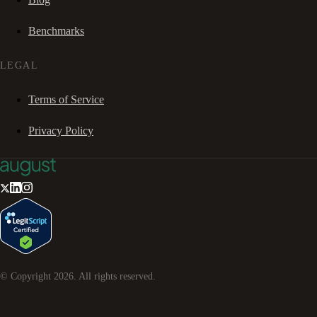
Benchmarks
LEGAL
Terms of Service
Privacy Policy
© Copyright
2026
. All rights reserved.