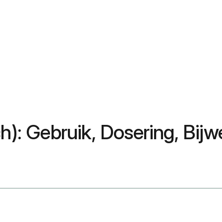
ch): Gebruik, Dosering, Bij