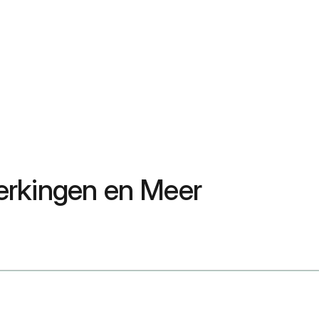
werkingen en Meer