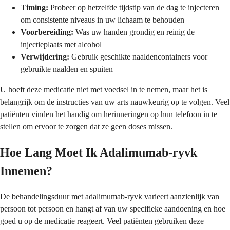
Timing:
Probeer op hetzelfde tijdstip van de dag te injecteren
om consistente niveaus in uw lichaam te behouden
Voorbereiding:
Was uw handen grondig en reinig de
injectieplaats met alcohol
Verwijdering:
Gebruik geschikte naaldencontainers voor
gebruikte naalden en spuiten
U hoeft deze medicatie niet met voedsel in te nemen, maar het is
belangrijk om de instructies van uw arts nauwkeurig op te volgen. Veel
patiënten vinden het handig om herinneringen op hun telefoon in te
stellen om ervoor te zorgen dat ze geen doses missen.
Hoe Lang Moet Ik Adalimumab-ryvk
Innemen?
De behandelingsduur met adalimumab-ryvk varieert aanzienlijk van
persoon tot persoon en hangt af van uw specifieke aandoening en hoe
goed u op de medicatie reageert. Veel patiënten gebruiken deze