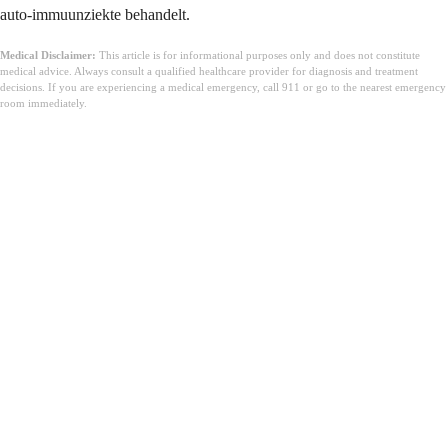
auto-immuunziekte behandelt.
Medical Disclaimer:
This article is for informational purposes only and does not constitute
medical advice. Always consult a qualified healthcare provider for diagnosis and treatment
decisions. If you are experiencing a medical emergency, call 911 or go to the nearest emergency
room immediately.