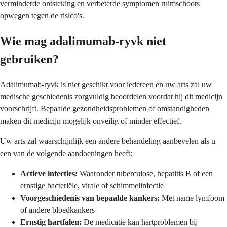
verminderde ontsteking en verbeterde symptomen ruimschoots
opwegen tegen de risico's.
Wie mag adalimumab-ryvk niet
gebruiken?
Adalimumab-ryvk is niet geschikt voor iedereen en uw arts zal uw
medische geschiedenis zorgvuldig beoordelen voordat hij dit medicijn
voorschrijft. Bepaalde gezondheidsproblemen of omstandigheden
maken dit medicijn mogelijk onveilig of minder effectief.
Uw arts zal waarschijnlijk een andere behandeling aanbevelen als u
een van de volgende aandoeningen heeft:
Actieve infecties:
Waaronder tuberculose, hepatitis B of een
ernstige bacteriële, virale of schimmelinfectie
Voorgeschiedenis van bepaalde kankers:
Met name lymfoom
of andere bloedkankers
Ernstig hartfalen:
De medicatie kan hartproblemen bij