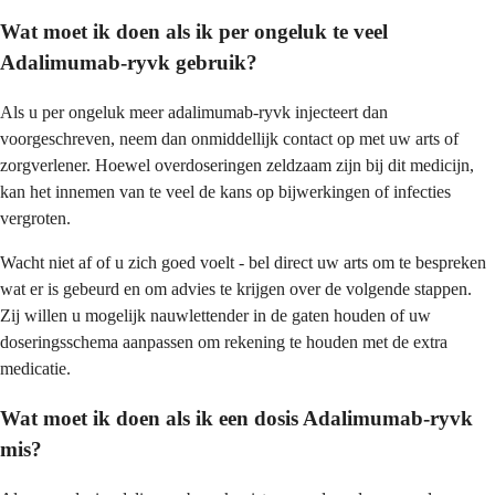
Wat moet ik doen als ik per ongeluk te veel
Adalimumab-ryvk gebruik?
Als u per ongeluk meer adalimumab-ryvk injecteert dan
voorgeschreven, neem dan onmiddellijk contact op met uw arts of
zorgverlener. Hoewel overdoseringen zeldzaam zijn bij dit medicijn,
kan het innemen van te veel de kans op bijwerkingen of infecties
vergroten.
Wacht niet af of u zich goed voelt - bel direct uw arts om te bespreken
wat er is gebeurd en om advies te krijgen over de volgende stappen.
Zij willen u mogelijk nauwlettender in de gaten houden of uw
doseringsschema aanpassen om rekening te houden met de extra
medicatie.
Wat moet ik doen als ik een dosis Adalimumab-ryvk
mis?