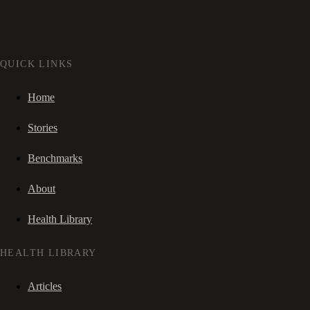
QUICK LINKS
Home
Stories
Benchmarks
About
Health Library
HEALTH LIBRARY
Articles