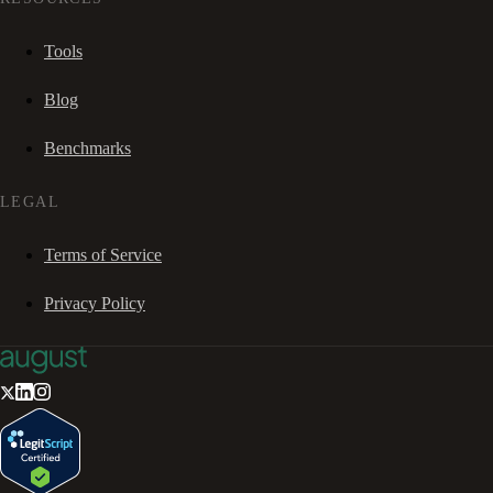
Tools
Blog
Benchmarks
LEGAL
Terms of Service
Privacy Policy