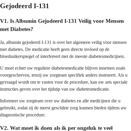
Gejodeerd I-131
V1. Is Albumin Gejodeerd I-131 Veilig voor Mensen
met Diabetes?
Ja, albumin gejodeerd I-131 is over het algemeen veilig voor mensen
met diabetes. De medicatie heeft geen directe invloed op de
bloedsuikerspiegel of interfereert met de meeste diabetesmedicijnen.
U moet echter uw reguliere diabetesmedicatie blijven innemen zoals
voorgeschreven, tenzij uw zorgteam specifiek anders instrueert. Als u
gevraagd wordt om te vasten voor de procedure, kan uw arts speciale
instructies geven over het tijdstip van uw diabetesmedicatie.
Informeer uw zorgteam over uw diabetes en alle medicijnen die u
gebruikt, zodat zij de meest geschikte zorg kunnen bieden tijdens uw
diagnostische procedure.
V2. Wat moet ik doen als ik per ongeluk te veel