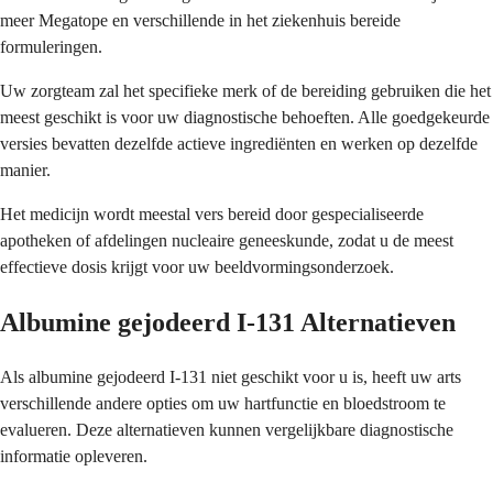
meer Megatope en verschillende in het ziekenhuis bereide
formuleringen.
Uw zorgteam zal het specifieke merk of de bereiding gebruiken die het
meest geschikt is voor uw diagnostische behoeften. Alle goedgekeurde
versies bevatten dezelfde actieve ingrediënten en werken op dezelfde
manier.
Het medicijn wordt meestal vers bereid door gespecialiseerde
apotheken of afdelingen nucleaire geneeskunde, zodat u de meest
effectieve dosis krijgt voor uw beeldvormingsonderzoek.
Albumine gejodeerd I-131 Alternatieven
Als albumine gejodeerd I-131 niet geschikt voor u is, heeft uw arts
verschillende andere opties om uw hartfunctie en bloedstroom te
evalueren. Deze alternatieven kunnen vergelijkbare diagnostische
informatie opleveren.