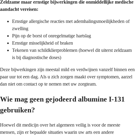
Zeldzame maar ernstige bijwerkingen die onmiddellijke medische
aandacht vereisen:
Ernstige allergische reacties met ademhalingsmoeilijkheden of
zwelling
Pijn op de borst of onregelmatige hartslag
Ernstige misselijkheid of braken
Tekenen van schildklierproblemen (hoewel dit uiterst zeldzaam
is bij diagnostische doses)
Deze bijwerkingen zijn meestal mild en verdwijnen vanzelf binnen een
paar uur tot een dag. Als u zich zorgen maakt over symptomen, aarzel
dan niet om contact op te nemen met uw zorgteam.
Wie mag geen gejodeerd albumine I-131
gebruiken?
Hoewel dit medicijn over het algemeen veilig is voor de meeste
mensen, zijn er bepaalde situaties waarin uw arts een andere