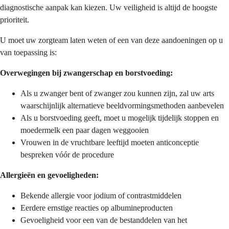
diagnostische aanpak kan kiezen. Uw veiligheid is altijd de hoogste
prioriteit.
U moet uw zorgteam laten weten of een van deze aandoeningen op u
van toepassing is:
Overwegingen bij zwangerschap en borstvoeding:
Als u zwanger bent of zwanger zou kunnen zijn, zal uw arts
waarschijnlijk alternatieve beeldvormingsmethoden aanbevelen
Als u borstvoeding geeft, moet u mogelijk tijdelijk stoppen en
moedermelk een paar dagen weggooien
Vrouwen in de vruchtbare leeftijd moeten anticonceptie
bespreken vóór de procedure
Allergieën en gevoeligheden:
Bekende allergie voor jodium of contrastmiddelen
Eerdere ernstige reacties op albumineproducten
Gevoeligheid voor een van de bestanddelen van het