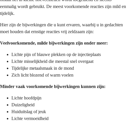
eenmalig wordt gebruikt. De meest voorkomende reacties zijn mild en
tijdelijk.
Hier zijn de bijwerkingen die u kunt ervaren, waarbij u in gedachten
moet houden dat ernstige reacties vrij zeldzaam zijn:
Veelvoorkomende, milde bijwerkingen zijn onder meer:
Lichte pijn of blauwe plekken op de injectieplaats
Lichte misselijkheid die meestal snel overgaat
Tijdelijke metaalsmaak in de mond
Zich licht blozend of warm voelen
Minder vaak voorkomende bijwerkingen kunnen zijn:
Lichte hoofdpijn
Duizeligheid
Huiduitslag of jeuk
Lichte vermoeidheid