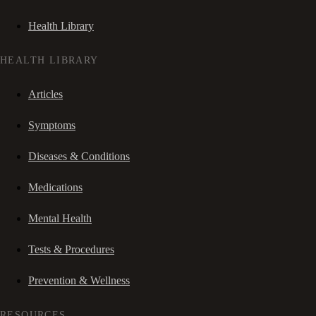
Health Library
HEALTH LIBRARY
Articles
Symptoms
Diseases & Conditions
Medications
Mental Health
Tests & Procedures
Prevention & Wellness
RESOURCES