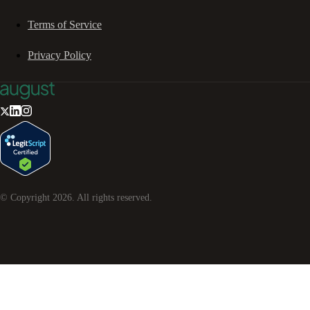
Terms of Service
Privacy Policy
© Copyright
2026
. All rights reserved.