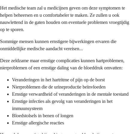
Het medische team zal u medicijnen geven om deze symptomen te
helpen beheersen en u comfortabeler te maken. Ze zullen u ook
nauwlettend in de gaten houden om eventuele problemen vroegtijdig
op te sporen.
Sommige mensen kunnen ernstigere bijwerkingen ervaren die
onmiddellijke medische aandacht vereisen...
Deze zeldzame maar ernstige complicaties kunnen hartproblemen,
nierproblemen of een ernstige daling van de bloeddruk omvatten:
Veranderingen in het hartritme of pijn op de borst
Nierproblemen die de urineproductie beïnvloeden
Ernstige verwardheid of veranderingen in de mentale toestand
Ernstige infecties als gevolg van veranderingen in het
immuunsysteem
Bloedstolsels in benen of longen
Ernstige allergische reacties