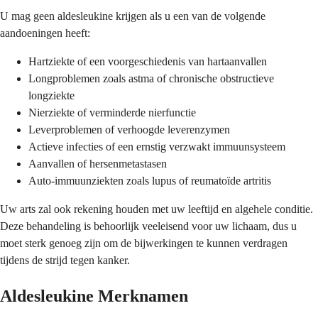
U mag geen aldesleukine krijgen als u een van de volgende
aandoeningen heeft:
Hartziekte of een voorgeschiedenis van hartaanvallen
Longproblemen zoals astma of chronische obstructieve
longziekte
Nierziekte of verminderde nierfunctie
Leverproblemen of verhoogde leverenzymen
Actieve infecties of een ernstig verzwakt immuunsysteem
Aanvallen of hersenmetastasen
Auto-immuunziekten zoals lupus of reumatoïde artritis
Uw arts zal ook rekening houden met uw leeftijd en algehele conditie.
Deze behandeling is behoorlijk veeleisend voor uw lichaam, dus u
moet sterk genoeg zijn om de bijwerkingen te kunnen verdragen
tijdens de strijd tegen kanker.
Aldesleukine Merknamen