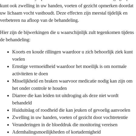
kunt ook zwelling in uw handen, voeten of gezicht opmerken doordat
uw lichaam vocht vasthoudt. Deze effecten zijn meestal tijdelijk en
verbeteren na afloop van de behandeling.
Hier zijn de bijwerkingen die u waarschijnlijk zult tegenkomen tijdens
de behandeling:
Koorts en koude rillingen waardoor u zich behoorlijk ziek kunt
voelen
Ernstige vermoeidheid waardoor het moeilijk is om normale
activiteiten te doen
Misselijkheid en braken waarvoor medicatie nodig kan zijn om
het onder controle te houden
Diarree die kan leiden tot uitdroging als deze niet wordt
behandeld
Huiduitslag of roodheid die kan jeuken of gevoelig aanvoelen
Zwelling in uw handen, voeten of gezicht door vochtretentie
Veranderingen in de bloeddruk die monitoring vereisen
Ademhalingsmoeilijkheden of kortademigheid