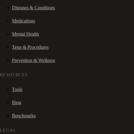
Diseases & Conditions
Medications
Mental Health
Tests & Procedures
Prevention & Wellness
RESOURCES
Tools
Blog
Benchmarks
LEGAL