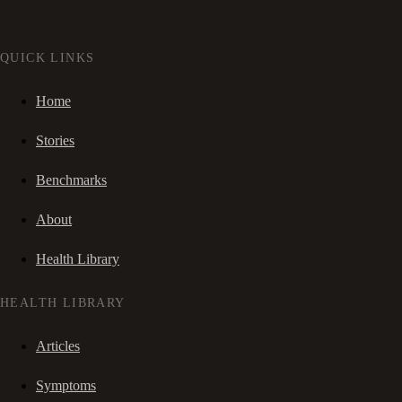
QUICK LINKS
Home
Stories
Benchmarks
About
Health Library
HEALTH LIBRARY
Articles
Symptoms