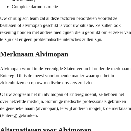
Complete darmobstructie
Uw chirurgisch team zal al deze factoren beoordelen voordat ze
beslissen of alvimopan geschikt is voor uw situatie. Ze zullen ook
rekening houden met andere medicijnen die u gebruikt om er zeker van
te zijn dat er geen problematische interacties zullen zijn.
Merknaam Alvimopan
Alvimopan wordt in de Verenigde Staten verkocht onder de merknaam
Entereg. Dit is de meest voorkomende manier waarop u het in
ziekenhuizen en op uw medische dossiers zult zien.
Of uw zorgteam het nu alvimopan of Entereg noemt, ze hebben het
over hetzelfde medicijn. Sommige medische professionals gebruiken
de generieke naam (alvimopan), terwijl anderen mogelijk de merknaam
(Entereg) gebruiken.
Alternatieven voor Alvimopan