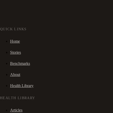
QUICK LINKS
Home
Stories
Benchmarks
About
Health Library
HEALTH LIBRARY
Articles