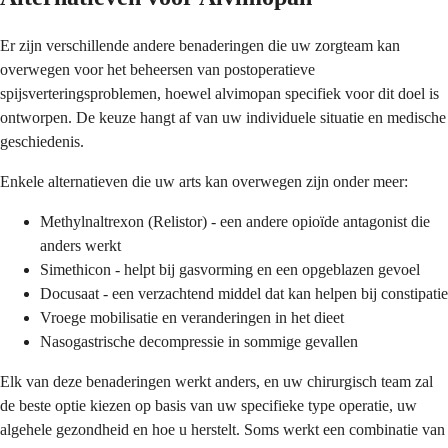
Er zijn verschillende andere benaderingen die uw zorgteam kan
overwegen voor het beheersen van postoperatieve
spijsverteringsproblemen, hoewel alvimopan specifiek voor dit doel is
ontworpen. De keuze hangt af van uw individuele situatie en medische
geschiedenis.
Enkele alternatieven die uw arts kan overwegen zijn onder meer:
Methylnaltrexon (Relistor) - een andere opioïde antagonist die
anders werkt
Simethicon - helpt bij gasvorming en een opgeblazen gevoel
Docusaat - een verzachtend middel dat kan helpen bij constipatie
Vroege mobilisatie en veranderingen in het dieet
Nasogastrische decompressie in sommige gevallen
Elk van deze benaderingen werkt anders, en uw chirurgisch team zal
de beste optie kiezen op basis van uw specifieke type operatie, uw
algehele gezondheid en hoe u herstelt. Soms werkt een combinatie van