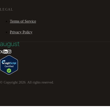
LEGAL
Terms of Service
Privacy Policy
© Copyright
2026
. All rights reserved.