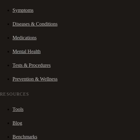
Symptoms
Diseases & Conditions
Medications
Mental Health
Tests & Procedures
Prevention & Wellness
RESOURCES
Tools
Blog
Benchmarks