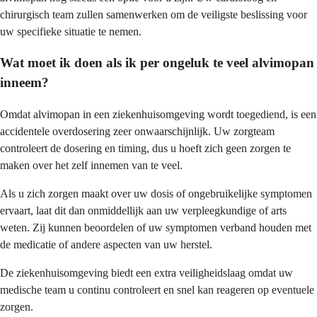
chirurgisch team zullen samenwerken om de veiligste beslissing voor
uw specifieke situatie te nemen.
Wat moet ik doen als ik per ongeluk te veel alvimopan
inneem?
Omdat alvimopan in een ziekenhuisomgeving wordt toegediend, is een
accidentele overdosering zeer onwaarschijnlijk. Uw zorgteam
controleert de dosering en timing, dus u hoeft zich geen zorgen te
maken over het zelf innemen van te veel.
Als u zich zorgen maakt over uw dosis of ongebruikelijke symptomen
ervaart, laat dit dan onmiddellijk aan uw verpleegkundige of arts
weten. Zij kunnen beoordelen of uw symptomen verband houden met
de medicatie of andere aspecten van uw herstel.
De ziekenhuisomgeving biedt een extra veiligheidslaag omdat uw
medische team u continu controleert en snel kan reageren op eventuele
zorgen.