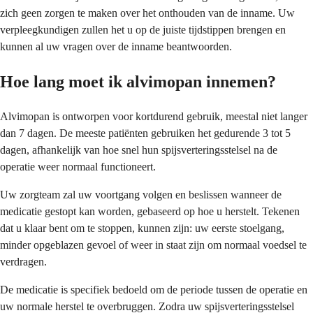
zich geen zorgen te maken over het onthouden van de inname. Uw
verpleegkundigen zullen het u op de juiste tijdstippen brengen en
kunnen al uw vragen over de inname beantwoorden.
Hoe lang moet ik alvimopan innemen?
Alvimopan is ontworpen voor kortdurend gebruik, meestal niet langer
dan 7 dagen. De meeste patiënten gebruiken het gedurende 3 tot 5
dagen, afhankelijk van hoe snel hun spijsverteringsstelsel na de
operatie weer normaal functioneert.
Uw zorgteam zal uw voortgang volgen en beslissen wanneer de
medicatie gestopt kan worden, gebaseerd op hoe u herstelt. Tekenen
dat u klaar bent om te stoppen, kunnen zijn: uw eerste stoelgang,
minder opgeblazen gevoel of weer in staat zijn om normaal voedsel te
verdragen.
De medicatie is specifiek bedoeld om de periode tussen de operatie en
uw normale herstel te overbruggen. Zodra uw spijsverteringsstelsel