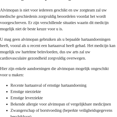
Alvimopan is niet voor iedereen geschikt en uw zorgteam zal uw
medische geschiedenis zorgvuldig beoordelen voordat het wordt
voorgeschreven. Er zijn verschillende situaties waarin dit medicijn
mogelijk niet de beste keuze voor u is.
U mag geen alvimopan gebruiken als u bepaalde hartaandoeningen
heeft, vooral als u recent een hartaanval heeft gehad. Het medicijn kan
mogelijk uw hartritme beïnvloeden, dus uw arts zal uw
cardiovasculaire gezondheid zorgvuldig overwegen.
Hier zijn enkele aandoeningen die alvimopan mogelijk ongeschikt
voor u maken:
Recente hartaanval of ernstige hartaandoening
Ernstige nierziekte
Ernstige leverziekte
Bekende allergie voor alvimopan of vergelijkbare medicijnen
Zwangerschap of borstvoeding (beperkte veiligheidsgegevens
beschikbaar)