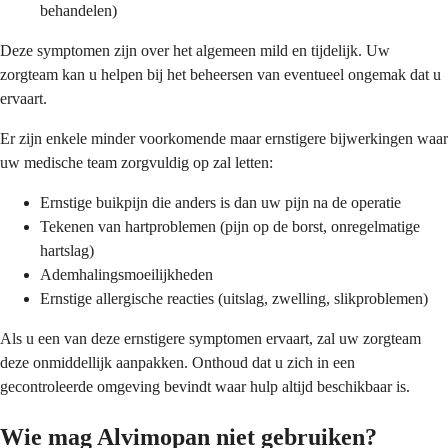
behandelen)
Deze symptomen zijn over het algemeen mild en tijdelijk. Uw
zorgteam kan u helpen bij het beheersen van eventueel ongemak dat u
ervaart.
Er zijn enkele minder voorkomende maar ernstigere bijwerkingen waar
uw medische team zorgvuldig op zal letten:
Ernstige buikpijn die anders is dan uw pijn na de operatie
Tekenen van hartproblemen (pijn op de borst, onregelmatige
hartslag)
Ademhalingsmoeilijkheden
Ernstige allergische reacties (uitslag, zwelling, slikproblemen)
Als u een van deze ernstigere symptomen ervaart, zal uw zorgteam
deze onmiddellijk aanpakken. Onthoud dat u zich in een
gecontroleerde omgeving bevindt waar hulp altijd beschikbaar is.
Wie mag Alvimopan niet gebruiken?