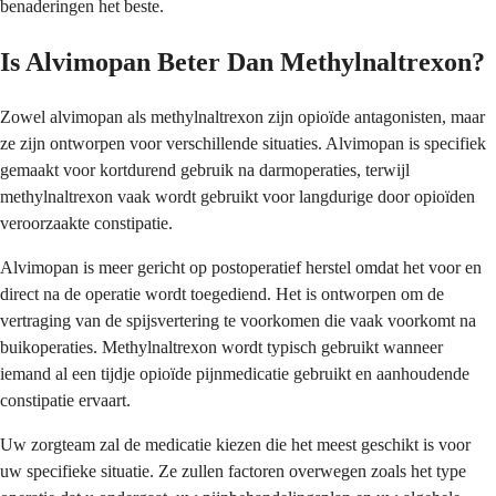
benaderingen het beste.
Is Alvimopan Beter Dan Methylnaltrexon?
Zowel alvimopan als methylnaltrexon zijn opioïde antagonisten, maar
ze zijn ontworpen voor verschillende situaties. Alvimopan is specifiek
gemaakt voor kortdurend gebruik na darmoperaties, terwijl
methylnaltrexon vaak wordt gebruikt voor langdurige door opioïden
veroorzaakte constipatie.
Alvimopan is meer gericht op postoperatief herstel omdat het voor en
direct na de operatie wordt toegediend. Het is ontworpen om de
vertraging van de spijsvertering te voorkomen die vaak voorkomt na
buikoperaties. Methylnaltrexon wordt typisch gebruikt wanneer
iemand al een tijdje opioïde pijnmedicatie gebruikt en aanhoudende
constipatie ervaart.
Uw zorgteam zal de medicatie kiezen die het meest geschikt is voor
uw specifieke situatie. Ze zullen factoren overwegen zoals het type