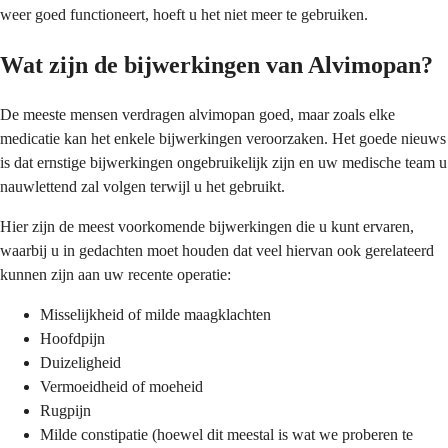
weer goed functioneert, hoeft u het niet meer te gebruiken.
Wat zijn de bijwerkingen van Alvimopan?
De meeste mensen verdragen alvimopan goed, maar zoals elke
medicatie kan het enkele bijwerkingen veroorzaken. Het goede nieuws
is dat ernstige bijwerkingen ongebruikelijk zijn en uw medische team u
nauwlettend zal volgen terwijl u het gebruikt.
Hier zijn de meest voorkomende bijwerkingen die u kunt ervaren,
waarbij u in gedachten moet houden dat veel hiervan ook gerelateerd
kunnen zijn aan uw recente operatie:
Misselijkheid of milde maagklachten
Hoofdpijn
Duizeligheid
Vermoeidheid of moeheid
Rugpijn
Milde constipatie (hoewel dit meestal is wat we proberen te