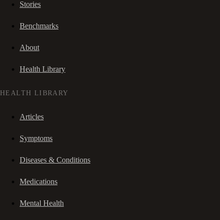
Stories
Benchmarks
About
Health Library
HEALTH LIBRARY
Articles
Symptoms
Diseases & Conditions
Medications
Mental Health