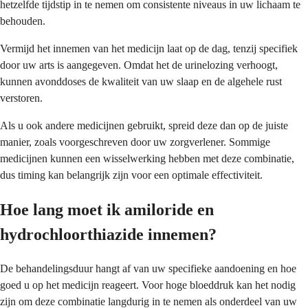
hetzelfde tijdstip in te nemen om consistente niveaus in uw lichaam te
behouden.
Vermijd het innemen van het medicijn laat op de dag, tenzij specifiek
door uw arts is aangegeven. Omdat het de urinelozing verhoogt,
kunnen avonddoses de kwaliteit van uw slaap en de algehele rust
verstoren.
Als u ook andere medicijnen gebruikt, spreid deze dan op de juiste
manier, zoals voorgeschreven door uw zorgverlener. Sommige
medicijnen kunnen een wisselwerking hebben met deze combinatie,
dus timing kan belangrijk zijn voor een optimale effectiviteit.
Hoe lang moet ik amiloride en
hydrochloorthiazide innemen?
De behandelingsduur hangt af van uw specifieke aandoening en hoe
goed u op het medicijn reageert. Voor hoge bloeddruk kan het nodig
zijn om deze combinatie langdurig in te nemen als onderdeel van uw