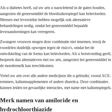
Als u diabetes heeft, zal uw arts u nauwlettend in de gaten houden,
aangezien dit geneesmiddel de bloedsuikerspiegel kan beïnvloeden.
Mensen met leverziekte hebben mogelijk ook alternatieve
behandelingen nodig, omdat het geneesmiddel bepaalde
leveraandoeningen kan verergeren.
Zwangere vrouwen mogen deze combinatie niet innemen, tenzij de
voordelen duidelijk opwegen tegen de risico's, omdat het de
ontwikkeling van de foetus kan beïnvloeden. Als u borstvoeding geeft,
bespreek dan alternatieven met uw arts, aangezien het geneesmiddel in
de moedermelk kan terechtkomen.
Vertel uw arts over alle andere medicijnen die u gebruikt, vooral ACE-
remmers, kaliumsupplementen of andere diuretica. Deze combinaties
kunnen leiden tot gevaarlijke interacties, met name met kaliumspiegels.
Merk namen van amiloride en
hydrochloorthiazide