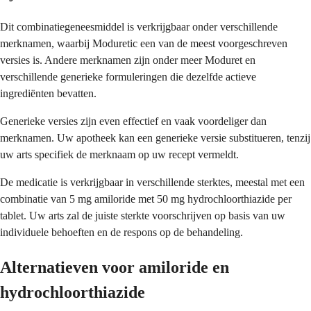
Dit combinatiegeneesmiddel is verkrijgbaar onder verschillende
merknamen, waarbij Moduretic een van de meest voorgeschreven
versies is. Andere merknamen zijn onder meer Moduret en
verschillende generieke formuleringen die dezelfde actieve
ingrediënten bevatten.
Generieke versies zijn even effectief en vaak voordeliger dan
merknamen. Uw apotheek kan een generieke versie substitueren, tenzij
uw arts specifiek de merknaam op uw recept vermeldt.
De medicatie is verkrijgbaar in verschillende sterktes, meestal met een
combinatie van 5 mg amiloride met 50 mg hydrochloorthiazide per
tablet. Uw arts zal de juiste sterkte voorschrijven op basis van uw
individuele behoeften en de respons op de behandeling.
Alternatieven voor amiloride en
hydrochloorthiazide