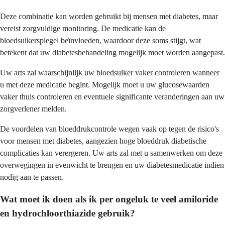
Deze combinatie kan worden gebruikt bij mensen met diabetes, maar
vereist zorgvuldige monitoring. De medicatie kan de
bloedsuikerspiegel beïnvloeden, waardoor deze soms stijgt, wat
betekent dat uw diabetesbehandeling mogelijk moet worden aangepast.
Uw arts zal waarschijnlijk uw bloedsuiker vaker controleren wanneer
u met deze medicatie begint. Mogelijk moet u uw glucosewaarden
vaker thuis controleren en eventuele significante veranderingen aan uw
zorgverlener melden.
De voordelen van bloeddrukcontrole wegen vaak op tegen de risico's
voor mensen met diabetes, aangezien hoge bloeddruk diabetische
complicaties kan verergeren. Uw arts zal met u samenwerken om deze
overwegingen in evenwicht te brengen en uw diabetesmedicatie indien
nodig aan te passen.
Wat moet ik doen als ik per ongeluk te veel amiloride
en hydrochloorthiazide gebruik?