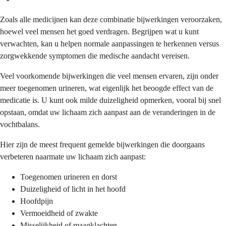
Zoals alle medicijnen kan deze combinatie bijwerkingen veroorzaken,
hoewel veel mensen het goed verdragen. Begrijpen wat u kunt
verwachten, kan u helpen normale aanpassingen te herkennen versus
zorgwekkende symptomen die medische aandacht vereisen.
Veel voorkomende bijwerkingen die veel mensen ervaren, zijn onder
meer toegenomen urineren, wat eigenlijk het beoogde effect van de
medicatie is. U kunt ook milde duizeligheid opmerken, vooral bij snel
opstaan, omdat uw lichaam zich aanpast aan de veranderingen in de
vochtbalans.
Hier zijn de meest frequent gemelde bijwerkingen die doorgaans
verbeteren naarmate uw lichaam zich aanpast:
Toegenomen urineren en dorst
Duizeligheid of licht in het hoofd
Hoofdpijn
Vermoeidheid of zwakte
Misselijkheid of maagklachten