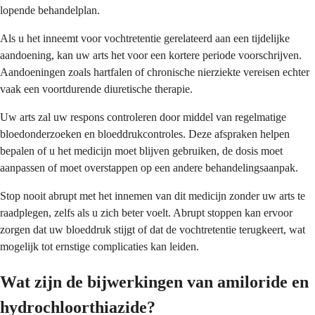
lopende behandelplan.
Als u het inneemt voor vochtretentie gerelateerd aan een tijdelijke
aandoening, kan uw arts het voor een kortere periode voorschrijven.
Aandoeningen zoals hartfalen of chronische nierziekte vereisen echter
vaak een voortdurende diuretische therapie.
Uw arts zal uw respons controleren door middel van regelmatige
bloedonderzoeken en bloeddrukcontroles. Deze afspraken helpen
bepalen of u het medicijn moet blijven gebruiken, de dosis moet
aanpassen of moet overstappen op een andere behandelingsaanpak.
Stop nooit abrupt met het innemen van dit medicijn zonder uw arts te
raadplegen, zelfs als u zich beter voelt. Abrupt stoppen kan ervoor
zorgen dat uw bloeddruk stijgt of dat de vochtretentie terugkeert, wat
mogelijk tot ernstige complicaties kan leiden.
Wat zijn de bijwerkingen van amiloride en
hydrochloorthiazide?