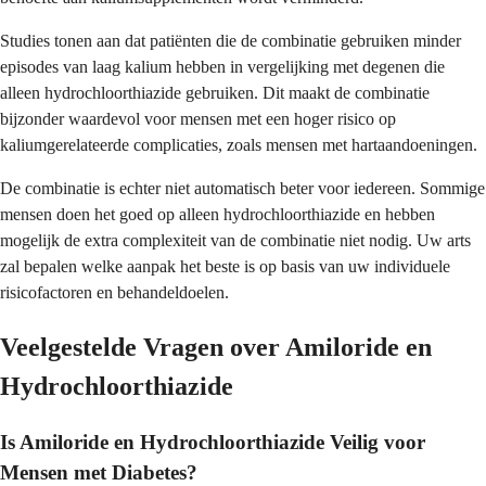
Studies tonen aan dat patiënten die de combinatie gebruiken minder
episodes van laag kalium hebben in vergelijking met degenen die
alleen hydrochloorthiazide gebruiken. Dit maakt de combinatie
bijzonder waardevol voor mensen met een hoger risico op
kaliumgerelateerde complicaties, zoals mensen met hartaandoeningen.
De combinatie is echter niet automatisch beter voor iedereen. Sommige
mensen doen het goed op alleen hydrochloorthiazide en hebben
mogelijk de extra complexiteit van de combinatie niet nodig. Uw arts
zal bepalen welke aanpak het beste is op basis van uw individuele
risicofactoren en behandeldoelen.
Veelgestelde Vragen over Amiloride en
Hydrochloorthiazide
Is Amiloride en Hydrochloorthiazide Veilig voor
Mensen met Diabetes?