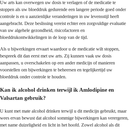
Uw arts kan overwegen uw dosis te verlagen of de medicatie te
stoppen als uw bloeddruk gedurende een langere periode goed onder
controle is en u aanzienlijke veranderingen in uw levensstijl heeft
aangebracht. Deze beslissing vereist echter een zorgvuldige evaluatie
van uw algehele gezondheid, risicofactoren en
bloeddrukontwikkelingen in de loop van de tijd.
Als u bijwerkingen ervaart waardoor u de medicatie wilt stoppen,
bespreek dit dan eerst met uw arts. Zij kunnen vaak uw dosis
aanpassen, u overschakelen op een ander medicijn of manieren
voorstellen om bijwerkingen te beheersen en tegelijkertijd uw
bloeddruk onder controle te houden.
Kan ik alcohol drinken terwijl ik Amlodipine en
Valsartan gebruik?
U kunt met mate alcohol drinken terwijl u dit medicijn gebruikt, maar
wees ervan bewust dat alcohol sommige bijwerkingen kan verergeren,
met name duizeligheid en licht in het hoofd. Zowel alcohol als dit