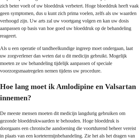
zich beter voelt of uw bloeddruk verbetert. Hoge bloeddruk heeft vaak
geen symptomen, dus u kunt zich prima voelen, zelfs als uw waarden
verhoogd zijn. Uw arts zal uw voortgang volgen en kan uw dosis
aanpassen op basis van hoe goed uw bloeddruk op de behandeling
reageert.
Als u een operatie of tandheelkundige ingreep moet ondergaan, laat
uw zorgverlener dan weten dat u dit medicijn gebruikt. Mogelijk
moeten ze uw behandeling tijdelijk aanpassen of speciale
voorzorgsmaatregelen nemen tijdens uw procedure.
Hoe lang moet ik Amlodipine en Valsartan
innemen?
De meeste mensen moeten dit medicijn langdurig gebruiken om
gezonde bloeddrukwaarden te behouden. Hoge bloeddruk is
doorgaans een chronische aandoening die voortdurend beheer vereist
in plaats van een kortetermijnbehandeling. Zie het als het dragen van