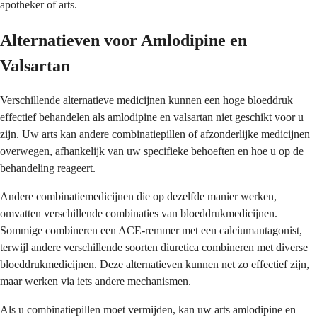
apotheker of arts.
Alternatieven voor Amlodipine en
Valsartan
Verschillende alternatieve medicijnen kunnen een hoge bloeddruk
effectief behandelen als amlodipine en valsartan niet geschikt voor u
zijn. Uw arts kan andere combinatiepillen of afzonderlijke medicijnen
overwegen, afhankelijk van uw specifieke behoeften en hoe u op de
behandeling reageert.
Andere combinatiemedicijnen die op dezelfde manier werken,
omvatten verschillende combinaties van bloeddrukmedicijnen.
Sommige combineren een ACE-remmer met een calciumantagonist,
terwijl andere verschillende soorten diuretica combineren met diverse
bloeddrukmedicijnen. Deze alternatieven kunnen net zo effectief zijn,
maar werken via iets andere mechanismen.
Als u combinatiepillen moet vermijden, kan uw arts amlodipine en