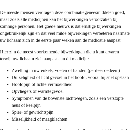
De meeste mensen verdragen deze combinatiegeneesmiddelen goed,
maar zoals alle medicijnen kan het bijwerkingen veroorzaken bij
sommige personen. Het goede nieuws is dat ernstige bijwerkingen
ongebruikelijk zijn en dat veel milde bijwerkingen verbeteren naarmate
uw lichaam zich in de eerste paar weken aan de medicatie aanpast.
Hier zijn de meest voorkomende bijwerkingen die u kunt ervaren
terwijl uw lichaam zich aanpast aan dit medicijn:
Zwelling in uw enkels, voeten of handen (perifeer oedeem)
Duizeligheid of licht gevoel in het hoofd, vooral bij snel opstaan
Hoofdpijn of lichte vermoeidheid
Opvliegers of warmtegevoel
Symptomen van de bovenste luchtwegen, zoals een verstopte
neus of keelpijn
Spier- of gewrichtspijn
Misselijkheid of maagklachten