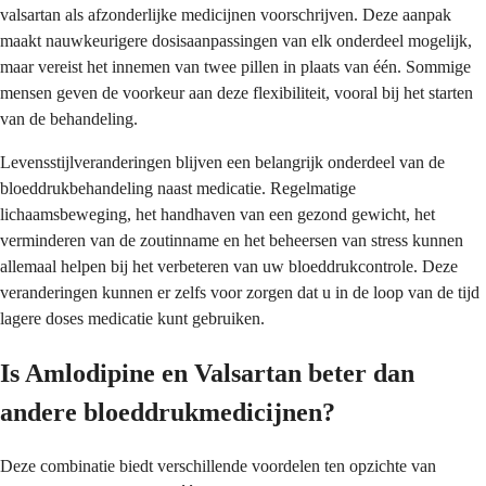
valsartan als afzonderlijke medicijnen voorschrijven. Deze aanpak
maakt nauwkeurigere dosisaanpassingen van elk onderdeel mogelijk,
maar vereist het innemen van twee pillen in plaats van één. Sommige
mensen geven de voorkeur aan deze flexibiliteit, vooral bij het starten
van de behandeling.
Levensstijlveranderingen blijven een belangrijk onderdeel van de
bloeddrukbehandeling naast medicatie. Regelmatige
lichaamsbeweging, het handhaven van een gezond gewicht, het
verminderen van de zoutinname en het beheersen van stress kunnen
allemaal helpen bij het verbeteren van uw bloeddrukcontrole. Deze
veranderingen kunnen er zelfs voor zorgen dat u in de loop van de tijd
lagere doses medicatie kunt gebruiken.
Is Amlodipine en Valsartan beter dan
andere bloeddrukmedicijnen?
Deze combinatie biedt verschillende voordelen ten opzichte van