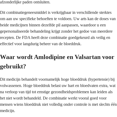
afzonderlijke paden ontsluiten.
Dit combinatiegeneesmiddel is verkrijgbaar in verschillende sterktes
om aan uw specifieke behoeften te voldoen. Uw arts kan de doses van
beide medicijnen binnen dezelfde pil aanpassen, waardoor u een
gepersonaliseerde behandeling krijgt zonder het gedoe van meerdere
recepten. De FDA heeft deze combinatie goedgekeurd als veilig en
effectief voor langdurig beheer van de bloeddruk.
Waar wordt Amlodipine en Valsartan voor
gebruikt?
Dit medicijn behandelt voornamelijk hoge bloeddruk (hypertensie) bij
volwassenen. Hoge bloeddruk belast uw hart en bloedvaten extra, wat
na verloop van tijd tot ernstige gezondheidsproblemen kan leiden als
het niet wordt behandeld. De combinatie werkt vooral goed voor
mensen wiens bloeddruk niet volledig onder controle is met slechts één
medicijn.