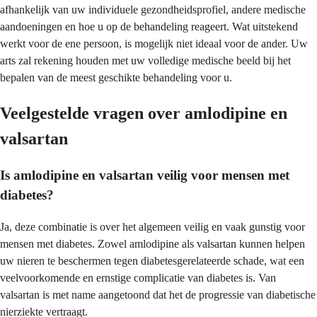
afhankelijk van uw individuele gezondheidsprofiel, andere medische
aandoeningen en hoe u op de behandeling reageert. Wat uitstekend
werkt voor de ene persoon, is mogelijk niet ideaal voor de ander. Uw
arts zal rekening houden met uw volledige medische beeld bij het
bepalen van de meest geschikte behandeling voor u.
Veelgestelde vragen over amlodipine en
valsartan
Is amlodipine en valsartan veilig voor mensen met
diabetes?
Ja, deze combinatie is over het algemeen veilig en vaak gunstig voor
mensen met diabetes. Zowel amlodipine als valsartan kunnen helpen
uw nieren te beschermen tegen diabetesgerelateerde schade, wat een
veelvoorkomende en ernstige complicatie van diabetes is. Van
valsartan is met name aangetoond dat het de progressie van diabetische
nierziekte vertraagt.