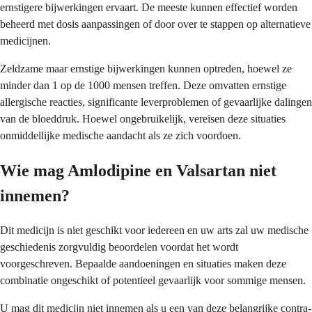
ernstigere bijwerkingen ervaart. De meeste kunnen effectief worden
beheerd met dosis aanpassingen of door over te stappen op alternatieve
medicijnen.
Zeldzame maar ernstige bijwerkingen kunnen optreden, hoewel ze
minder dan 1 op de 1000 mensen treffen. Deze omvatten ernstige
allergische reacties, significante leverproblemen of gevaarlijke dalingen
van de bloeddruk. Hoewel ongebruikelijk, vereisen deze situaties
onmiddellijke medische aandacht als ze zich voordoen.
Wie mag Amlodipine en Valsartan niet
innemen?
Dit medicijn is niet geschikt voor iedereen en uw arts zal uw medische
geschiedenis zorgvuldig beoordelen voordat het wordt
voorgeschreven. Bepaalde aandoeningen en situaties maken deze
combinatie ongeschikt of potentieel gevaarlijk voor sommige mensen.
U mag dit medicijn niet innemen als u een van deze belangrijke contra-