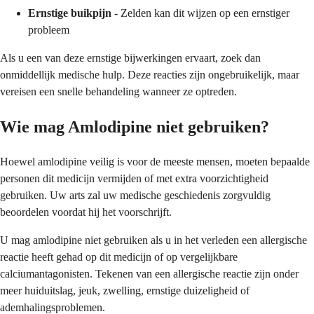
Ernstige buikpijn
- Zelden kan dit wijzen op een ernstiger
probleem
Als u een van deze ernstige bijwerkingen ervaart, zoek dan
onmiddellijk medische hulp. Deze reacties zijn ongebruikelijk, maar
vereisen een snelle behandeling wanneer ze optreden.
Wie mag Amlodipine niet gebruiken?
Hoewel amlodipine veilig is voor de meeste mensen, moeten bepaalde
personen dit medicijn vermijden of met extra voorzichtigheid
gebruiken. Uw arts zal uw medische geschiedenis zorgvuldig
beoordelen voordat hij het voorschrijft.
U mag amlodipine niet gebruiken als u in het verleden een allergische
reactie heeft gehad op dit medicijn of op vergelijkbare
calciumantagonisten. Tekenen van een allergische reactie zijn onder
meer huiduitslag, jeuk, zwelling, ernstige duizeligheid of
ademhalingsproblemen.