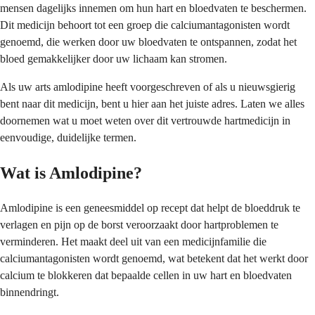
mensen dagelijks innemen om hun hart en bloedvaten te beschermen.
Dit medicijn behoort tot een groep die calciumantagonisten wordt
genoemd, die werken door uw bloedvaten te ontspannen, zodat het
bloed gemakkelijker door uw lichaam kan stromen.
Als uw arts amlodipine heeft voorgeschreven of als u nieuwsgierig
bent naar dit medicijn, bent u hier aan het juiste adres. Laten we alles
doornemen wat u moet weten over dit vertrouwde hartmedicijn in
eenvoudige, duidelijke termen.
Wat is Amlodipine?
Amlodipine is een geneesmiddel op recept dat helpt de bloeddruk te
verlagen en pijn op de borst veroorzaakt door hartproblemen te
verminderen. Het maakt deel uit van een medicijnfamilie die
calciumantagonisten wordt genoemd, wat betekent dat het werkt door
calcium te blokkeren dat bepaalde cellen in uw hart en bloedvaten
binnendringt.