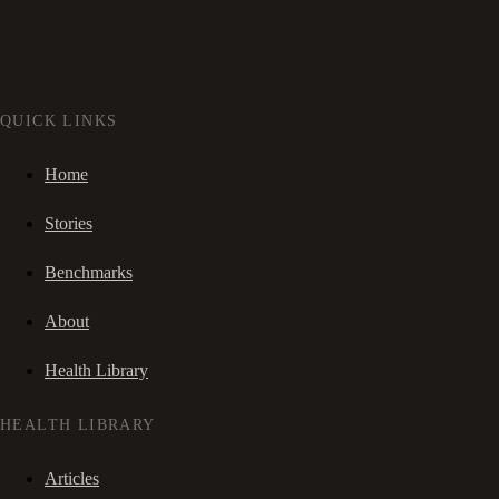
QUICK LINKS
Home
Stories
Benchmarks
About
Health Library
HEALTH LIBRARY
Articles