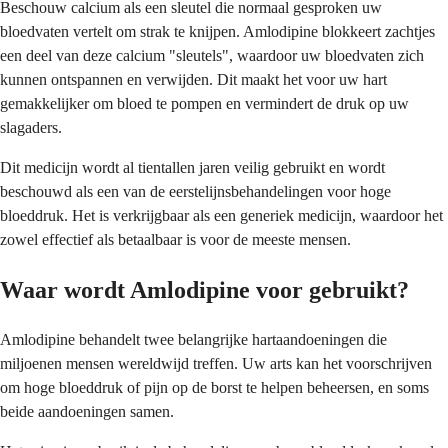
Beschouw calcium als een sleutel die normaal gesproken uw
bloedvaten vertelt om strak te knijpen. Amlodipine blokkeert zachtjes
een deel van deze calcium "sleutels", waardoor uw bloedvaten zich
kunnen ontspannen en verwijden. Dit maakt het voor uw hart
gemakkelijker om bloed te pompen en vermindert de druk op uw
slagaders.
Dit medicijn wordt al tientallen jaren veilig gebruikt en wordt
beschouwd als een van de eerstelijnsbehandelingen voor hoge
bloeddruk. Het is verkrijgbaar als een generiek medicijn, waardoor het
zowel effectief als betaalbaar is voor de meeste mensen.
Waar wordt Amlodipine voor gebruikt?
Amlodipine behandelt twee belangrijke hartaandoeningen die
miljoenen mensen wereldwijd treffen. Uw arts kan het voorschrijven
om hoge bloeddruk of pijn op de borst te helpen beheersen, en soms
beide aandoeningen samen.