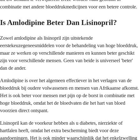
combinatie met andere bloeddrukmedicijnen voor een betere controle.
Is Amlodipine Beter Dan Lisinopril?
Zowel amlodipine als lisinopril zijn uitstekende
eerstekeuzegeneesmiddelen voor de behandeling van hoge bloeddruk,
maar ze werken op verschillende manieren en kunnen beter geschikt
zijn voor verschillende mensen. Geen van beide is universeel 'beter'
dan de ander.
Amlodipine is over het algemeen effectiever in het verlagen van de
bloeddruk bij oudere volwassenen en mensen van Afrikaanse afkomst.
Het is ook beter voor mensen met pijn op de borst in combinatie met
hoge bloeddruk, omdat het de bloedvaten die het hart van bloed
voorzien direct ontspant.
Lisinopril kan de voorkeur hebben als u diabetes, nierziekte of
hartfalen heeft, omdat het extra bescherming biedt voor deze
aandoeningen. Het is ook minder waarschijnlijk dat het enkelzwelling