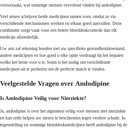
veroorzaakt, wat sommige mensen vervelend vinden bij amlodipine.
Veel artsen schrijven beide medicijnen samen voor, omdat ze via
verschillende mechanismen werken en elkaar goed aanvullen. Deze
combinatie zorgt vaak voor een betere bloeddrukcontrole dan elk
medicijn afzonderlijk.
Uw arts zal rekening houden met uw specifieke gezondheidstoestand,
andere medicijnen en hoe goed u elke optie verdraagt bij het bepalen
welke het beste voor u is. Soms is het nodig om verschillende
medicijnen uit te proberen om de perfecte match te vinden.
Veelgestelde Vragen over Amlodipine
Is Amlodipine Veilig voor Nierziekte?
Ja, amlodipine is over het algemeen veilig voor mensen met nierziekte
en kan zelfs helpen uw nieren te beschermen tegen verdere schade. In
tegenstelling tot sommige bloeddrukmedicijnen heeft amlodipine bij de