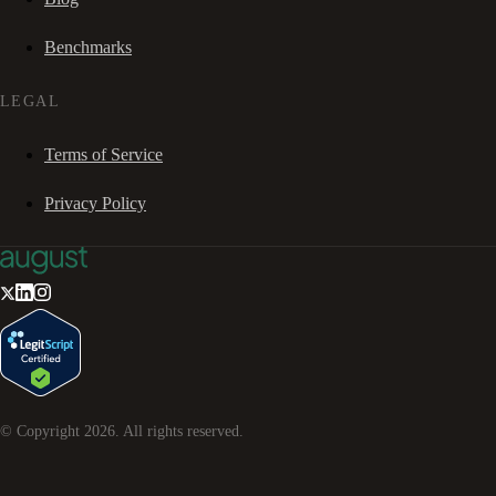
Benchmarks
LEGAL
Terms of Service
Privacy Policy
© Copyright
2026
. All rights reserved.