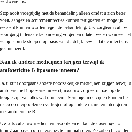
verdwenen is.
Stop nooit vroegtijdig met de behandeling alleen omdat u zich beter
voelt, aangezien schimmelinfecties kunnen terugkeren en mogelijk
resistent kunnen worden tegen de behandeling. Uw zorgteam zal uw
voortgang tijdens de behandeling volgen en u laten weten wanneer het
veilig is om te stoppen op basis van duidelijk bewijs dat de infectie is
geëlimineerd.
Kan ik andere medicijnen krijgen terwijl ik
amfotericine B liposome inneem?
Ja, u kunt doorgaans andere noodzakelijke medicijnen krijgen terwijl u
amfotericine B liposome inneemt, maar uw zorgteam moet op de
hoogte zijn van alles wat u inneemt. Sommige medicijnen kunnen het
risico op nierproblemen verhogen of op andere manieren interageren
met amfotericine B.
Uw arts zal al uw medicijnen beoordelen en kan de doseringen of
timing aanpassen om interacties te minimaliseren. Ze zullen bijzonder