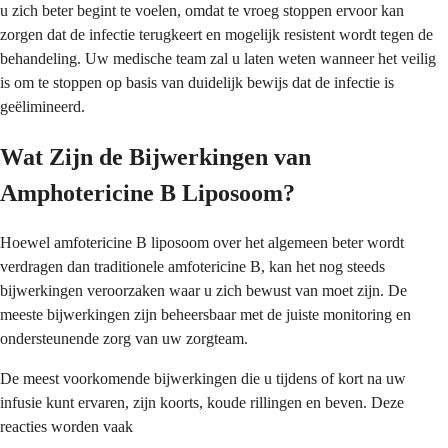
u zich beter begint te voelen, omdat te vroeg stoppen ervoor kan
zorgen dat de infectie terugkeert en mogelijk resistent wordt tegen de
behandeling. Uw medische team zal u laten weten wanneer het veilig
is om te stoppen op basis van duidelijk bewijs dat de infectie is
geëlimineerd.
Wat Zijn de Bijwerkingen van
Amphotericine B Liposoom?
Hoewel amfotericine B liposoom over het algemeen beter wordt
verdragen dan traditionele amfotericine B, kan het nog steeds
bijwerkingen veroorzaken waar u zich bewust van moet zijn. De
meeste bijwerkingen zijn beheersbaar met de juiste monitoring en
ondersteunende zorg van uw zorgteam.
De meest voorkomende bijwerkingen die u tijdens of kort na uw
infusie kunt ervaren, zijn koorts, koude rillingen en beven. Deze
reacties worden vaak